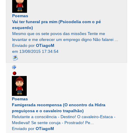
Poemas
Vai ter funeral pra mim (Psicodelia com o pé
esquerdo)
Mesmo que os sete povos das missões Tente me
levantar e me oferecer um emprego digno Não falarei ...
Enviado por
OTiagoM
em 13/08/2015 17:34:54
Poemas
Famigerada recompensa (O encontro da Hidra
preguiçosa e o cavaleiro trapalhão)
Relutante a consciência - Destino! O cavaleiro-Estaca -
Medieval! Se sente coruja - Prostrado! Pe...
Enviado por
OTiagoM