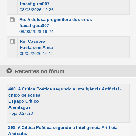
fracafigura007
08/08/2026 19:26
Re: A dolosa progenitora dos erros
fracafigura007
08/08/2026 19:24
Re: Casebre
Poeta.sem.Alma
08/08/2026 16:18
Recentes no fórum
400. A Crítica Poética segundo a Inteligência Artificial -
chico de sousa.
Espaço Crítico
Alemtagus
Hoje 8:24:23
399. A Crítica Poética segundo a Inteligência Artificial -
Andrade.