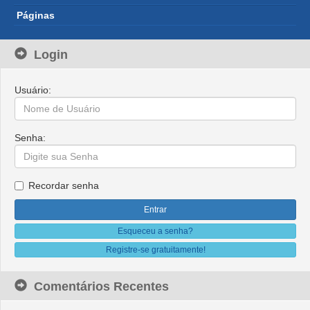
Páginas
Login
Usuário:
Senha:
Recordar senha
Esqueceu a senha?
Registre-se gratuitamente!
Comentários Recentes