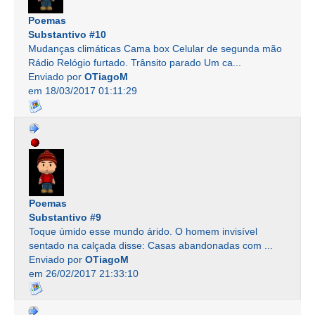
Poemas
Substantivo #10
Mudanças climáticas Cama box Celular de segunda mão
Rádio Relógio furtado. Trânsito parado Um ca...
Enviado por
OTiagoM
em 18/03/2017 01:11:29
Poemas
Substantivo #9
Toque úmido esse mundo árido. O homem invisível
sentado na calçada disse: Casas abandonadas com ...
Enviado por
OTiagoM
em 26/02/2017 21:33:10