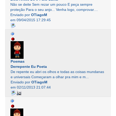
Não se deite Sem rezar um pouco E peça sempre
proteção Para o seu anjo... Venha logo, comprovar....
Enviado por
OTiagoM
em 09/04/2015 17:29:45
Poemas
Derrepente Eu Poeta
De repente eu abri os olhos e todas as coisas mundanas
e universais Começaram a olhar pra mim e m...
Enviado por
OTiagoM
em 02/11/2013 21:07:44