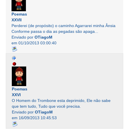
Poemas
XXVII
Perderei (de propósito) o caminho Agarrarei minha Ânsia
Conforme passa o dia as pegadas são apaga...
Enviado por
OTiagoM
em 01/10/2013 03:00:40
Poemas
XXVI
O Homem do Trombone esta deprimido, Ele não sabe
que tem tudo, Tudo que você precisa.
Enviado por
OTiagoM
em 16/09/2013 10:45:53