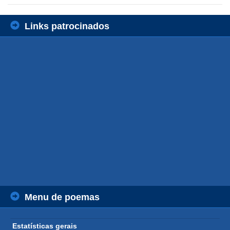
Links patrocinados
Menu de poemas
Estatísticas gerais