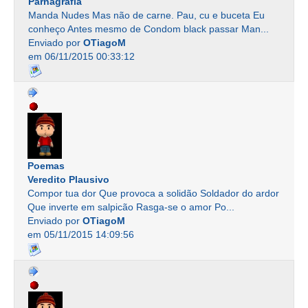
Parnagrafia
Manda Nudes Mas não de carne. Pau, cu e buceta Eu
conheço Antes mesmo de Condom black passar Man...
Enviado por
OTiagoM
em 06/11/2015 00:33:12
Poemas
Veredito Plausivo
Compor tua dor Que provoca a solidão Soldador do ardor
Que inverte em salpicão Rasga-se o amor Po...
Enviado por
OTiagoM
em 05/11/2015 14:09:56