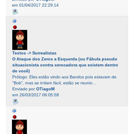
em 01/04/2017 22:29:14
Textos -> Surrealistas
O Ataque dos Zeros a Esquerda (ou Fábula pseudo
situacionista contra xerocadora que existem dentro
de você)
Prólogo: Eles estão vindo aos Bandos pois estavam de
“Bob”, mas se irritam fácil, estão se reunin...
Enviado por
OTiagoM
em 26/03/2017 06:05:58