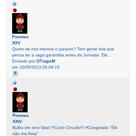
Poemas
XXV
Quem de nós merece o paraíso? Tem gente tola que
pensa ter a vaga garantida antes da Jornada. Ele...
Enviado por
OTiagoM
em 10/09/2013 05:04:10
Poemas
XXIV
Bulbo em erro fatal !!!Curto Circuito!!! #Congelado "Ele
não me Ama"