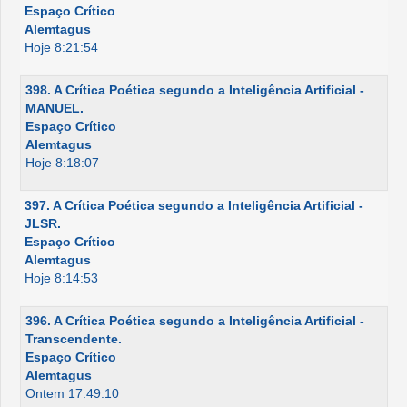
Espaço Crítico
Alemtagus
Hoje 8:21:54
398. A Crítica Poética segundo a Inteligência Artificial -
MANUEL.
Espaço Crítico
Alemtagus
Hoje 8:18:07
397. A Crítica Poética segundo a Inteligência Artificial -
JLSR.
Espaço Crítico
Alemtagus
Hoje 8:14:53
396. A Crítica Poética segundo a Inteligência Artificial -
Transcendente.
Espaço Crítico
Alemtagus
Ontem 17:49:10