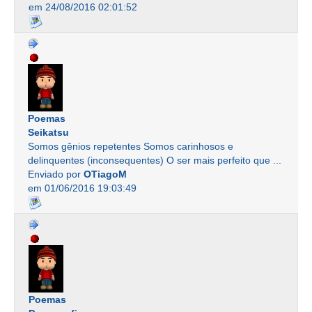
em 24/08/2016 02:01:52
Poemas
Seikatsu
Somos gênios repetentes Somos carinhosos e
delinquentes (inconsequentes) O ser mais perfeito que ...
Enviado por
OTiagoM
em 01/06/2016 19:03:49
Poemas