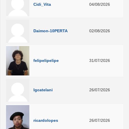
Cidi_Vita
04/08/2026
Daimon-10PERTA
02/08/2026
felipelipelipe
31/07/2026
lgcatelani
26/07/2026
ricardolopes
26/07/2026