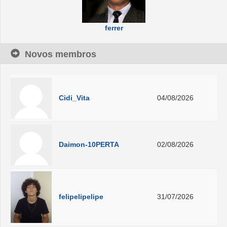
ferrer
Novos membros
Cidi_Vita
04/08/2026
Daimon-10PERTA
02/08/2026
felipelipelipe
31/07/2026