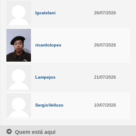
lgcatelani
26/07/2026
ricardolopes
26/07/2026
Lampejos
21/07/2026
SergioVellozo
10/07/2026
Quem está aqui