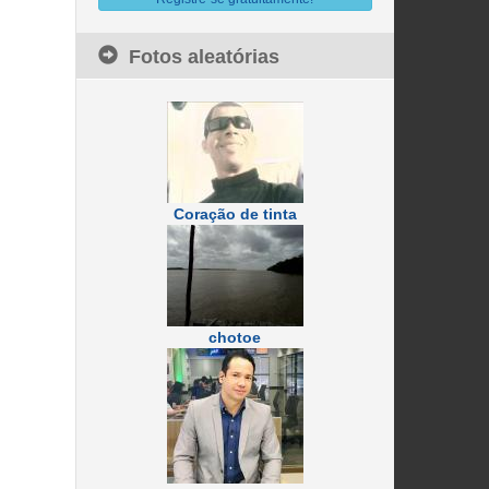
Fotos aleatórias
Coração de tinta
chotoe