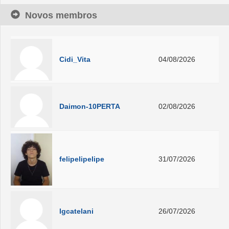
Novos membros
Cidi_Vita
04/08/2026
Daimon-10PERTA
02/08/2026
felipelipelipe
31/07/2026
lgcatelani
26/07/2026