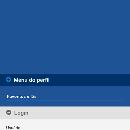
Menu do perfil
Favoritos e fãs
Login
Usuário: