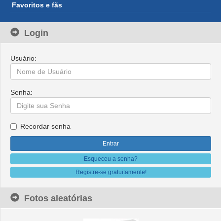
Favoritos e fãs
Login
Usuário:
Senha:
Recordar senha
Esqueceu a senha?
Registre-se gratuitamente!
Fotos aleatórias