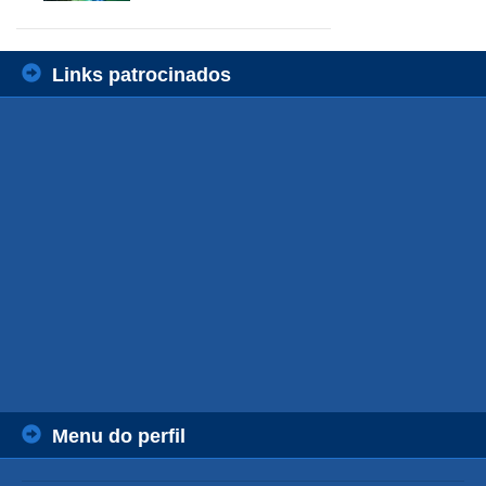
Links patrocinados
Menu do perfil