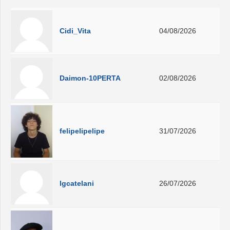
Cidi_Vita
04/08/2026
Daimon-10PERTA
02/08/2026
felipelipelipe
31/07/2026
lgcatelani
26/07/2026