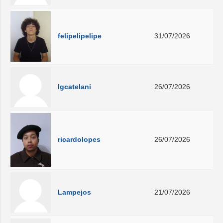
felipelipelipe
31/07/2026
lgcatelani
26/07/2026
ricardolopes
26/07/2026
Lampejos
21/07/2026