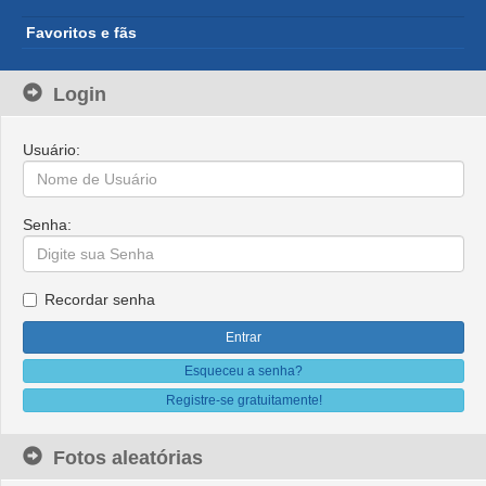
Favoritos e fãs
Login
Usuário:
Senha:
Recordar senha
Esqueceu a senha?
Registre-se gratuitamente!
Fotos aleatórias