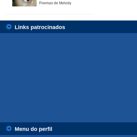
Poemas de Melody
Links patrocinados
Menu do perfil