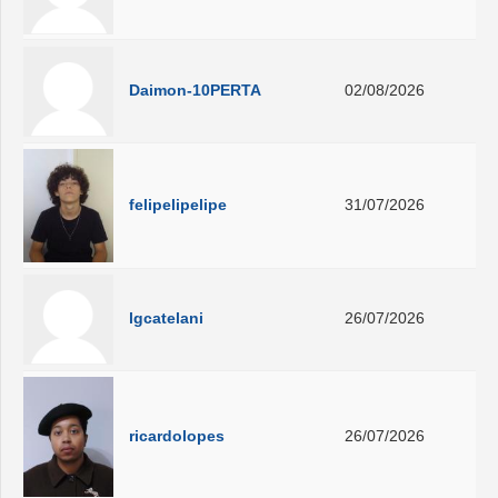
Daimon-10PERTA
02/08/2026
felipelipelipe
31/07/2026
lgcatelani
26/07/2026
ricardolopes
26/07/2026