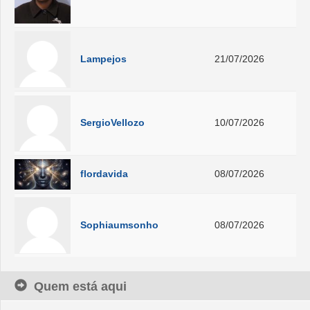
Lampejos
21/07/2026
SergioVellozo
10/07/2026
flordavida
08/07/2026
Sophiaumsonho
08/07/2026
Quem está aqui