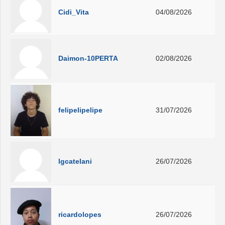
Cidi_Vita
04/08/2026
Daimon-10PERTA
02/08/2026
felipelipelipe
31/07/2026
lgcatelani
26/07/2026
ricardolopes
26/07/2026