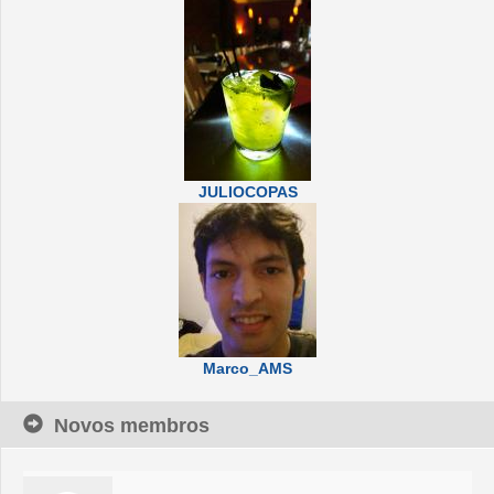
JULIOCOPAS
Marco_AMS
Novos membros