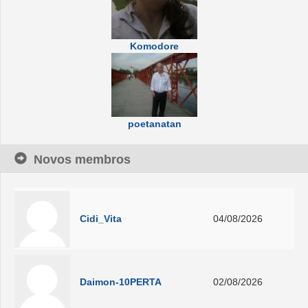
Komodore
poetanatan
Novos membros
Cidi_Vita
04/08/2026
Daimon-10PERTA
02/08/2026