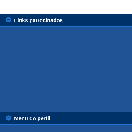
Links patrocinados
Menu do perfil