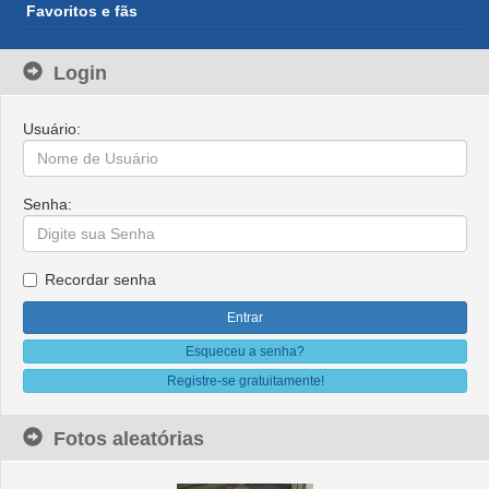
Favoritos e fãs
Login
Usuário:
Senha:
Recordar senha
Esqueceu a senha?
Registre-se gratuitamente!
Fotos aleatórias