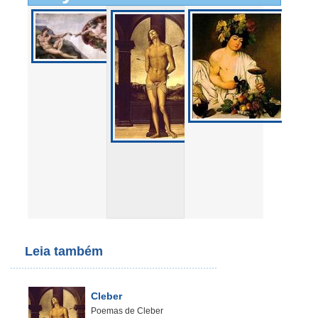
Leia também
Cleber
Poemas de Cleber