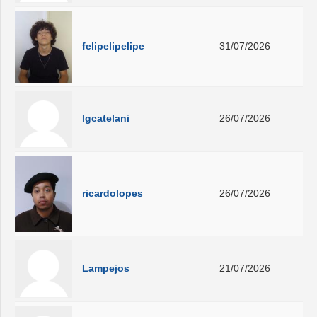
felipelipelipe
31/07/2026
lgcatelani
26/07/2026
ricardolopes
26/07/2026
Lampejos
21/07/2026