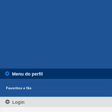
Menu do perfil
Favoritos e fãs
Login