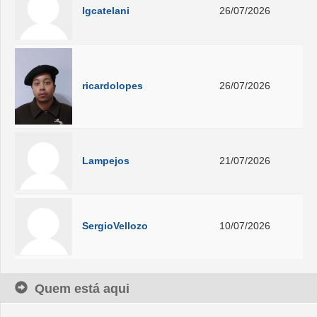
lgcatelani
26/07/2026
ricardolopes
26/07/2026
Lampejos
21/07/2026
SergioVellozo
10/07/2026
Quem está aqui