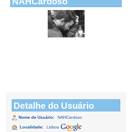
NAHCardoso
Detalhe do Usuário
Nome de Usuário:
NAHCardoso
Localidade:
Lisboa