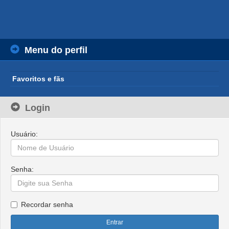
Menu do perfil
Favoritos e fãs
Login
Usuário:
Senha:
Recordar senha