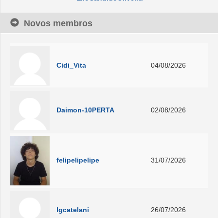
Novos membros
Cidi_Vita
04/08/2026
Daimon-10PERTA
02/08/2026
felipelipelipe
31/07/2026
lgcatelani
26/07/2026