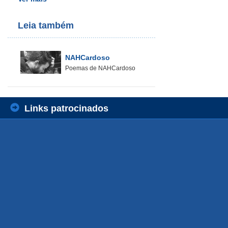
Leia também
NAHCardoso
Poemas de NAHCardoso
Links patrocinados