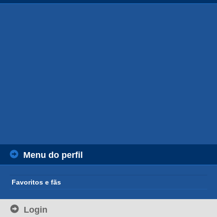
Menu do perfil
Favoritos e fãs
Login