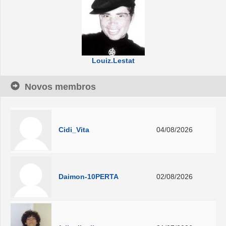
Louiz.Lestat
Novos membros
Cidi_Vita
04/08/2026
Daimon-10PERTA
02/08/2026