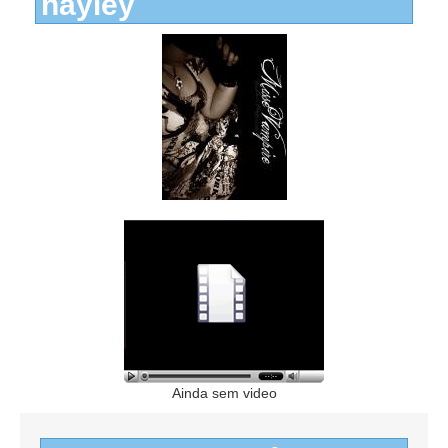
hayley
Ainda sem video