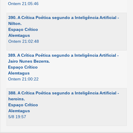
Ontem 21:05:46
390. A Crítica Poética segundo a Inteligência Artificial -
Nilton.
Espaço Crítico
Alemtagus
Ontem 21:02:48
389. A Crítica Poética segundo a Inteligência Artificial -
Jairo Nunes Bezerra.
Espaço Crítico
Alemtagus
Ontem 21:00:22
388. A Crítica Poética segundo a Inteligência Artificial -
heroins.
Espaço Crítico
Alemtagus
5/8 19:57