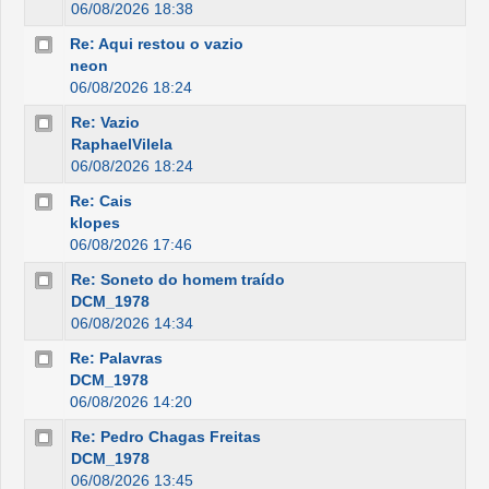
06/08/2026 18:38
Re: Aqui restou o vazio
neon
06/08/2026 18:24
Re: Vazio
RaphaelVilela
06/08/2026 18:24
Re: Cais
klopes
06/08/2026 17:46
Re: Soneto do homem traído
DCM_1978
06/08/2026 14:34
Re: Palavras
DCM_1978
06/08/2026 14:20
Re: Pedro Chagas Freitas
DCM_1978
06/08/2026 13:45