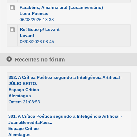
Parabéns, Amahnaiara! (Lusaniversário)
Luso-Poemas
06/08/2026 13:33
Re: Estio p/ Levant
Levant
06/08/2026 08:45
Recentes no fórum
392. A Crítica Poética segundo a Inteligência Artificial -
JÚLIO BRITO.
Espaço Crítico
Alemtagus
Ontem 21:08:53
391. A Crítica Poética segundo a Inteligência Artificial -
JoanaBeneditaPaes..
Espaço Crítico
Alemtagus