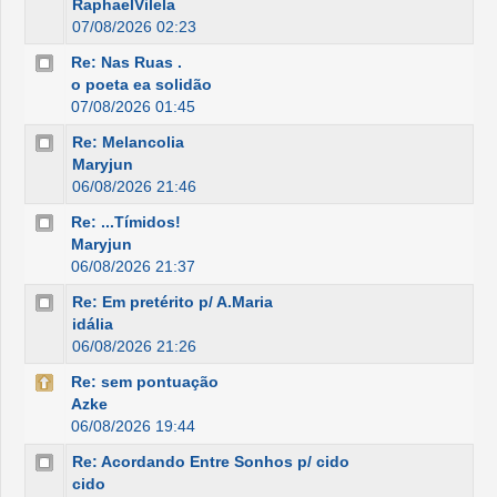
RaphaelVilela
07/08/2026 02:23
Re: Nas Ruas .
o poeta ea solidão
07/08/2026 01:45
Re: Melancolia
Maryjun
06/08/2026 21:46
Re: ...Tímidos!
Maryjun
06/08/2026 21:37
Re: Em pretérito p/ A.Maria
idália
06/08/2026 21:26
Re: sem pontuação
Azke
06/08/2026 19:44
Re: Acordando Entre Sonhos p/ cido
cido