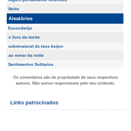
Noite
Aleatórios
Esconderijo
o livro da morte
sobrenatural ds teus beijos
ao reinar da noite
Sentimentos Solitarios
Os comentários são de propriedade de seus respectivos
autores. Não somos responsáveis pelo seu conteúdo.
Links patrocinados