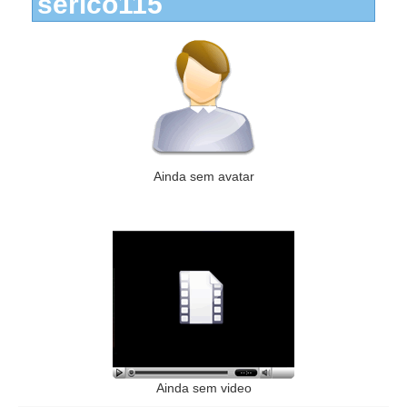
serico115
Ainda sem avatar
Ainda sem video