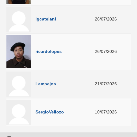
lgcatelani
26/07/2026
ricardolopes
26/07/2026
Lampejos
21/07/2026
SergioVellozo
10/07/2026