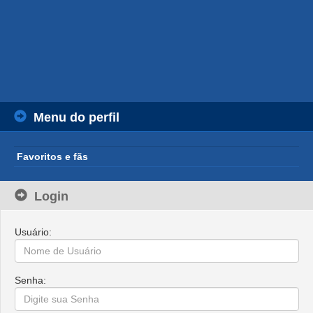
Menu do perfil
Favoritos e fãs
Login
Usuário:
Senha: