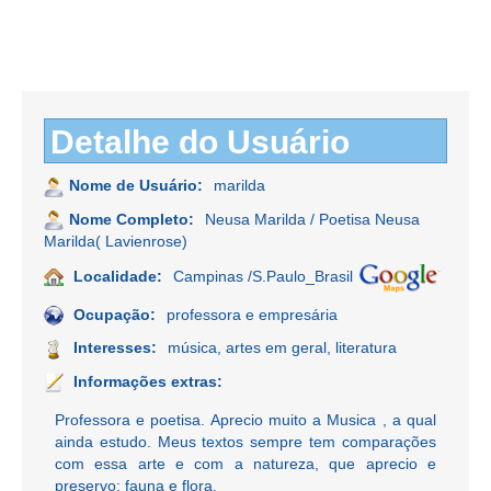
Detalhe do Usuário
Nome de Usuário:
marilda
Nome Completo:
Neusa Marilda / Poetisa Neusa
Marilda( Lavienrose)
Localidade:
Campinas /S.Paulo_Brasil
Ocupação:
professora e empresária
Interesses:
música, artes em geral, literatura
Informações extras:
Professora e poetisa. Aprecio muito a Musica , a qual
ainda estudo. Meus textos sempre tem comparações
com essa arte e com a natureza, que aprecio e
preservo: fauna e flora.