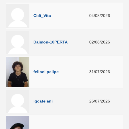
Cidi_Vita
04/08/2026
Daimon-10PERTA
02/08/2026
felipelipelipe
31/07/2026
lgcatelani
26/07/2026