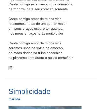
Cante comigo esta canção que comovida,
harmonizei para seu coração somente
Cante comigo amor de minha vida,
ressoemos notas de um querer maior
em seus braços espero ter guarida,
nos meus enlaços terás muito calor
Cante comigo amor de minha vida,
seremos unos na voz e na emoção,
de mãos dadas na trilha concebida
palpitaremos em dueto o nosso coração.*
Simplicidade
marilda