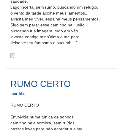
saudade,
vago incerta, sem rumo, buscando um refúgio,
o vento da tarde acolhe meus lamentos...
arrasta meu viver, espalha meus pensamentos,
Sigo sem parar esse caminho na ilusão
buscando tua imagem, tudo em vão...
levaste contigo minh'alma e me perdi,
deixaste teu fantasma e sucumbi..."
RUMO CERTO
marilda
RUMO CERTO
Envolvida numa túnica de sonhos
caminho pela sombra, sem ruídos,
passos leves para não acordar a alma