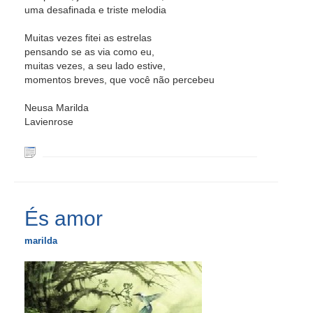
uma desafinada e triste melodia
Muitas vezes fitei as estrelas
pensando se as via como eu,
muitas vezes, a seu lado estive,
momentos breves, que você não percebeu
Neusa Marilda
Lavienrose
És amor
marilda