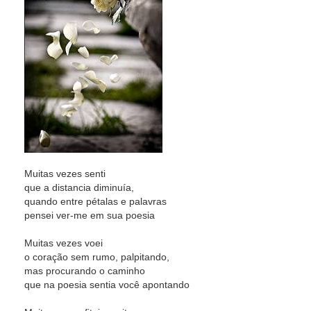
Muitas vezes senti
que a distancia diminuía,
quando entre pétalas e palavras
pensei ver-me em sua poesia
Muitas vezes voei
o coração sem rumo, palpitando,
mas procurando o caminho
que na poesia sentia você apontando