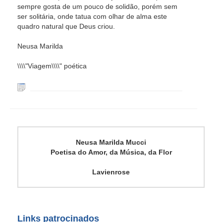
sempre gosta de um pouco de solidão, porém sem
ser solitária, onde tatua com olhar de alma este
quadro natural que Deus criou.
Neusa Marilda
\\\\"Viagem\\\\" poética
Neusa Marilda Mucci
Poetisa do Amor, da Música, da Flor
Lavienrose
Links patrocinados