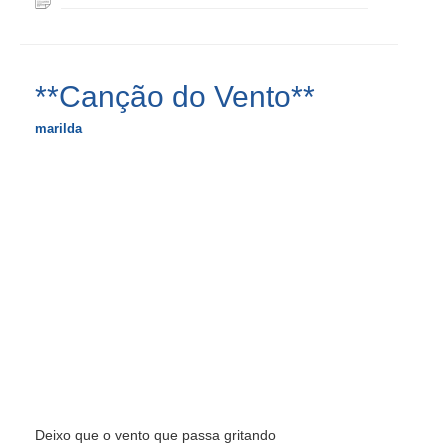
**Canção do Vento**
marilda
Deixo que o vento que passa gritando