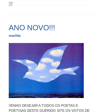
ANO NOVO!!!
marilda
VENHO DESEJAR A TODOS OS POETAS E
POETISAS DESTE QUERIDO SITE OS VOTOS DE