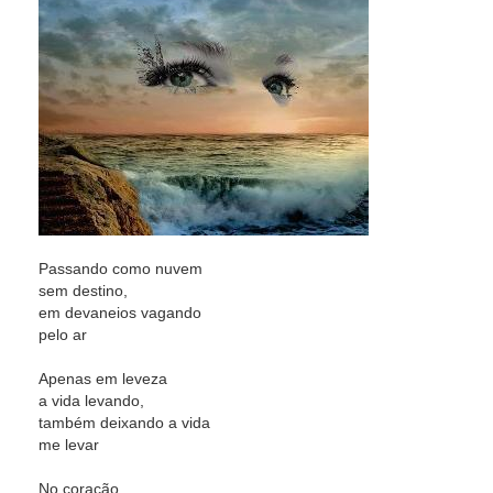
Passando como nuvem
sem destino,
em devaneios vagando
pelo ar
Apenas em leveza
a vida levando,
também deixando a vida
me levar
No coração,