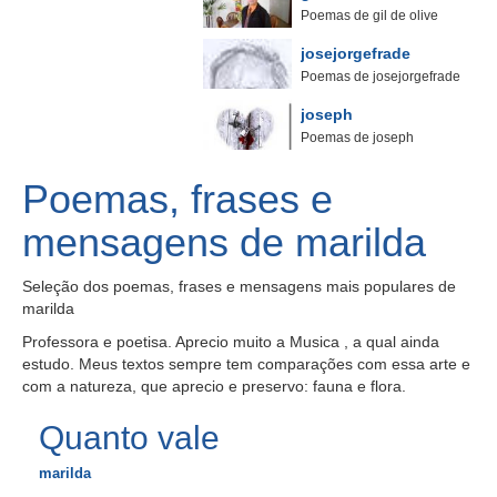
Poemas de gil de olive
josejorgefrade
Poemas de josejorgefrade
joseph
Poemas de joseph
Poemas, frases e
mensagens de marilda
Seleção dos poemas, frases e mensagens mais populares de
marilda
Professora e poetisa. Aprecio muito a Musica , a qual ainda
estudo. Meus textos sempre tem comparações com essa arte e
com a natureza, que aprecio e preservo: fauna e flora.
Quanto vale
marilda