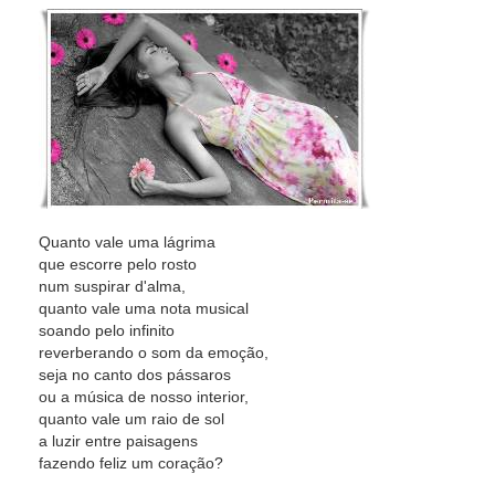
Quanto vale uma lágrima
que escorre pelo rosto
num suspirar d'alma,
quanto vale uma nota musical
soando pelo infinito
reverberando o som da emoção,
seja no canto dos pássaros
ou a música de nosso interior,
quanto vale um raio de sol
a luzir entre paisagens
fazendo feliz um coração?