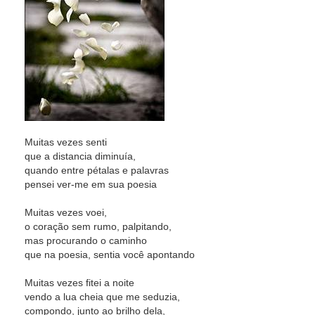
Muitas vezes senti
que a distancia diminuía,
quando entre pétalas e palavras
pensei ver-me em sua poesia
Muitas vezes voei,
o coração sem rumo, palpitando,
mas procurando o caminho
que na poesia, sentia você apontando
Muitas vezes fitei a noite
vendo a lua cheia que me seduzia,
compondo, junto ao brilho dela,