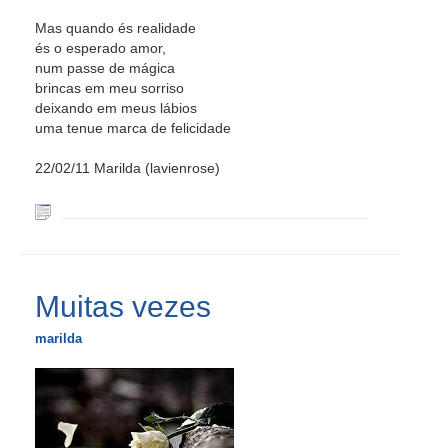
Mas quando és realidade
és o esperado amor,
num passe de mágica
brincas em meu sorriso
deixando em meus lábios
uma tenue marca de felicidade
22/02/11 Marilda (lavienrose)
Muitas vezes
marilda