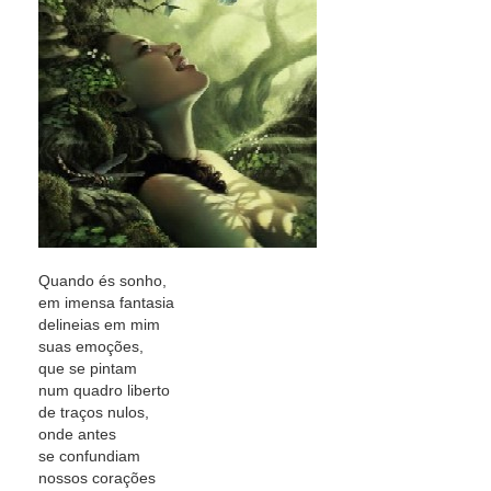
Quando és sonho,
em imensa fantasia
delineias em mim
suas emoções,
que se pintam
num quadro liberto
de traços nulos,
onde antes
se confundiam
nossos corações