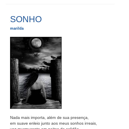
SONHO
marilda
Nada mais importa, além de sua presença,
em suave enleio junto aos meus sonhos irreais,