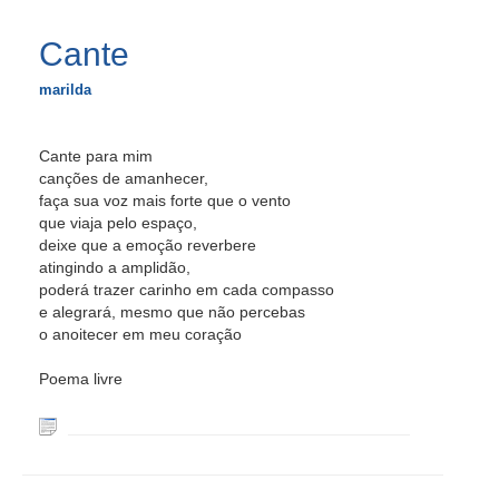
Cante
marilda
Cante para mim
canções de amanhecer,
faça sua voz mais forte que o vento
que viaja pelo espaço,
deixe que a emoção reverbere
atingindo a amplidão,
poderá trazer carinho em cada compasso
e alegrará, mesmo que não percebas
o anoitecer em meu coração
Poema livre