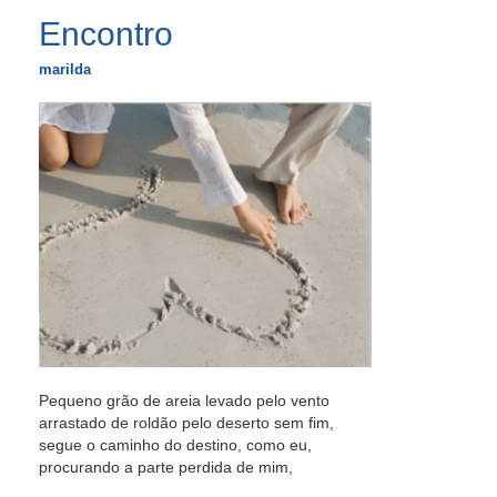
Encontro
marilda
Pequeno grão de areia levado pelo vento
arrastado de roldão pelo deserto sem fim,
segue o caminho do destino, como eu,
procurando a parte perdida de mim,