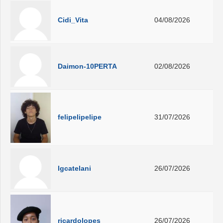
Cidi_Vita
04/08/2026
Daimon-10PERTA
02/08/2026
felipelipelipe
31/07/2026
lgcatelani
26/07/2026
ricardolopes
26/07/2026