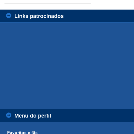
Links patrocinados
Menu do perfil
Favoritos e fãs