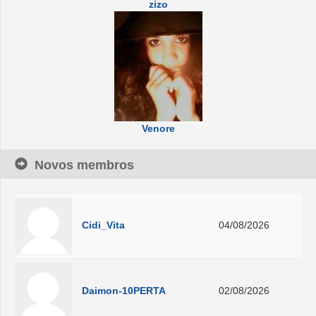
zizo
Venore
Novos membros
Cidi_Vita
04/08/2026
Daimon-10PERTA
02/08/2026