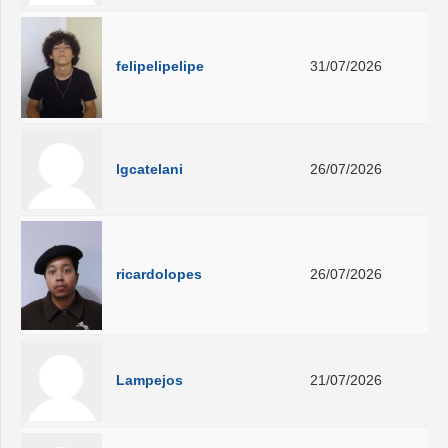
felipelipelipe
31/07/2026
lgcatelani
26/07/2026
ricardolopes
26/07/2026
Lampejos
21/07/2026