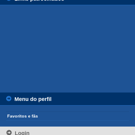
Menu do perfil
Favoritos e fãs
Login