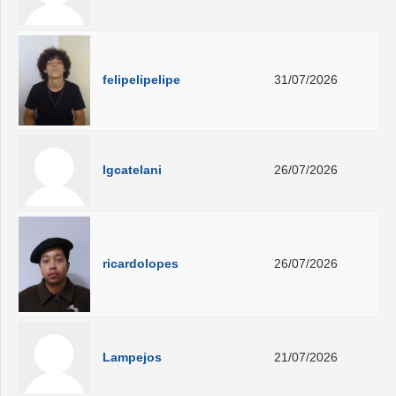
felipelipelipe
31/07/2026
lgcatelani
26/07/2026
ricardolopes
26/07/2026
Lampejos
21/07/2026