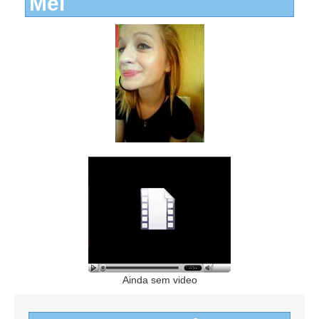
Mel
Ainda sem video