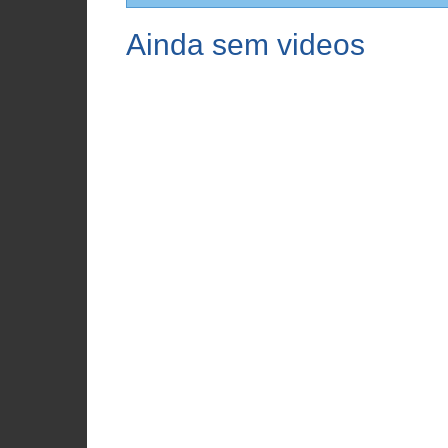
Ainda sem videos