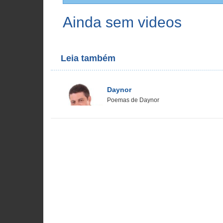
Ainda sem videos
Leia também
Daynor
Poemas de Daynor