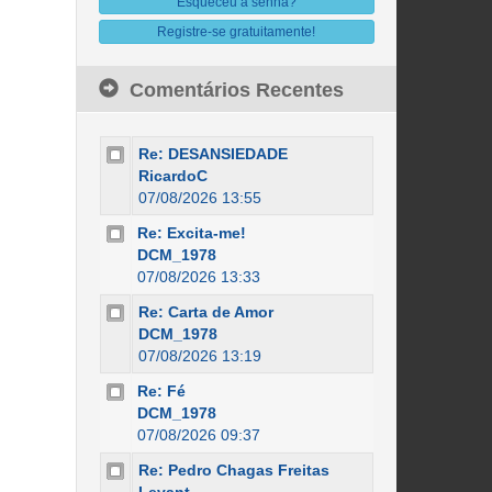
Esqueceu a senha?
Registre-se gratuitamente!
Comentários Recentes
Re: DESANSIEDADE
RicardoC
07/08/2026 13:55
Re: Excita-me!
DCM_1978
07/08/2026 13:33
Re: Carta de Amor
DCM_1978
07/08/2026 13:19
Re: Fé
DCM_1978
07/08/2026 09:37
Re: Pedro Chagas Freitas