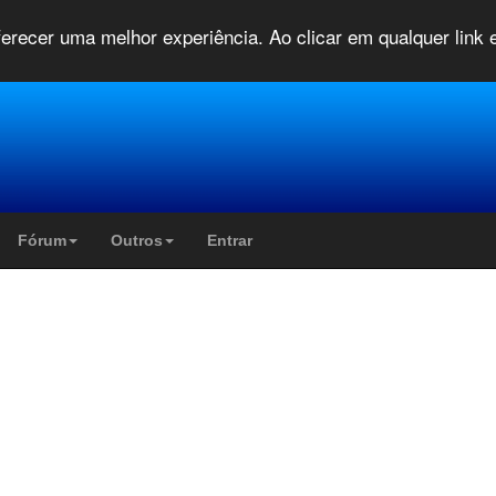
oferecer uma melhor experiência. Ao clicar em qualquer link
Fórum
Outros
Entrar