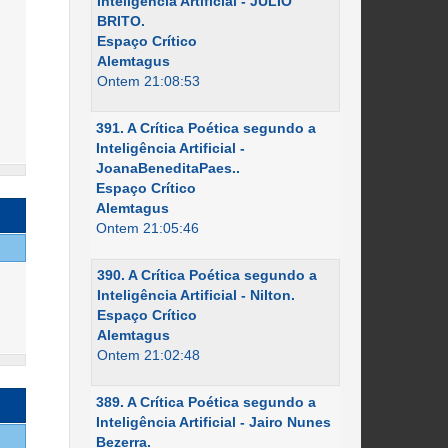
Inteligência Artificial - JÚLIO
BRITO.
Espaço Crítico
Alemtagus
Ontem 21:08:53
391. A Crítica Poética segundo a
Inteligência Artificial -
JoanaBeneditaPaes..
Espaço Crítico
Alemtagus
Ontem 21:05:46
390. A Crítica Poética segundo a
Inteligência Artificial - Nilton.
Espaço Crítico
Alemtagus
Ontem 21:02:48
389. A Crítica Poética segundo a
Inteligência Artificial - Jairo Nunes
Bezerra.