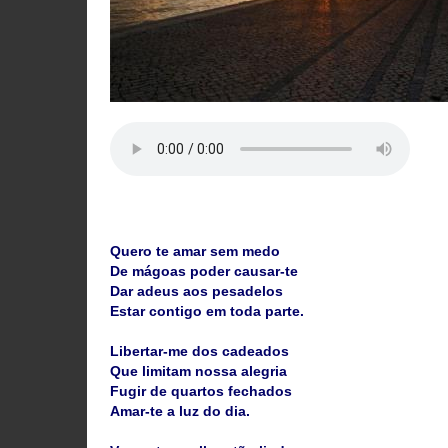
Quero te amar sem medo
De mágoas poder causar-te
Dar adeus aos pesadelos
Estar contigo em toda parte.
Libertar-me dos cadeados
Que limitam nossa alegria
Fugir de quartos fechados
Amar-te a luz do dia.