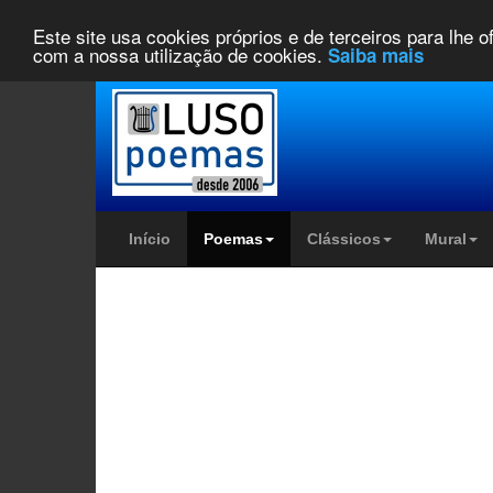
Este site usa cookies próprios e de terceiros para lhe 
com a nossa utilização de cookies.
Saiba mais
Início
Poemas
Clássicos
Mural