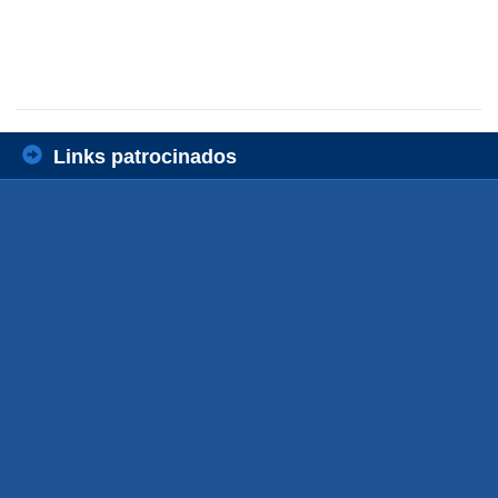
Links patrocinados