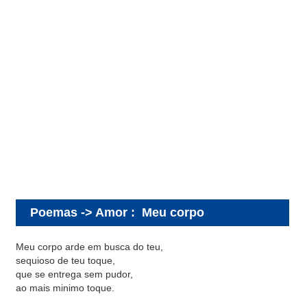
Poemas -> Amor
:
Meu corpo
Meu corpo arde em busca do teu,
sequioso de teu toque,
que se entrega sem pudor,
ao mais minimo toque.