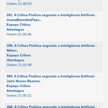
Ontem 21:08:53
391. A Crítica Poética segundo a Inteligência Artificial -
JoanaBeneditaPaes..
Espaço Crítico
Alemtagus
Ontem 21:05:46
390. A Crítica Poética segundo a Inteligência Artificial -
Nilton.
Espaço Crítico
Alemtagus
Ontem 21:02:48
389. A Crítica Poética segundo a Inteligência Artificial -
Jairo Nunes Bezerra.
Espaço Crítico
Alemtagus
Ontem 21:00:22
388. A Crítica Poética segundo a Inteligência Artificial -