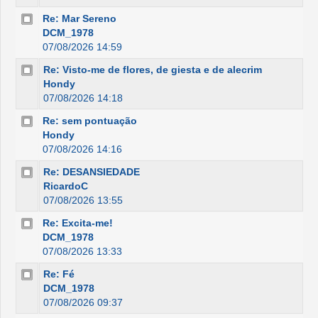
Re: Mar Sereno
DCM_1978
07/08/2026 14:59
Re: Visto-me de flores, de giesta e de alecrim
Hondy
07/08/2026 14:18
Re: sem pontuação
Hondy
07/08/2026 14:16
Re: DESANSIEDADE
RicardoC
07/08/2026 13:55
Re: Excita-me!
DCM_1978
07/08/2026 13:33
Re: Fé
DCM_1978
07/08/2026 09:37