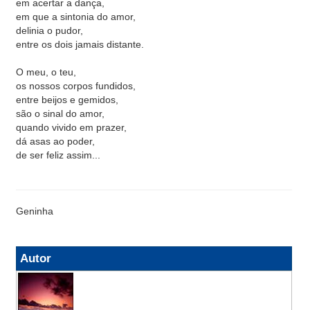
em acertar a dança,
em que a sintonia do amor,
delinia o pudor,
entre os dois jamais distante.
O meu, o teu,
os nossos corpos fundidos,
entre beijos e gemidos,
são o sinal do amor,
quando vivido em prazer,
dá asas ao poder,
de ser feliz assim...
Geninha
Autor