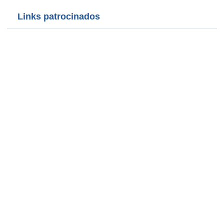
Links patrocinados