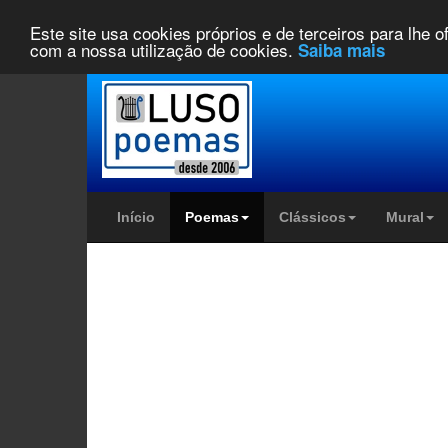
Este site usa cookies próprios e de terceiros para lhe 
com a nossa utilização de cookies.
Saiba mais
Início
Poemas
Clássicos
Mural