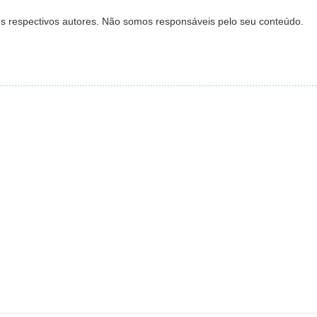
s respectivos autores. Não somos responsáveis pelo seu conteúdo.