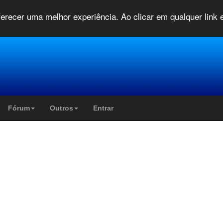
oferecer uma melhor experiência. Ao clicar em qualquer link
Fórum
Outros
Entrar