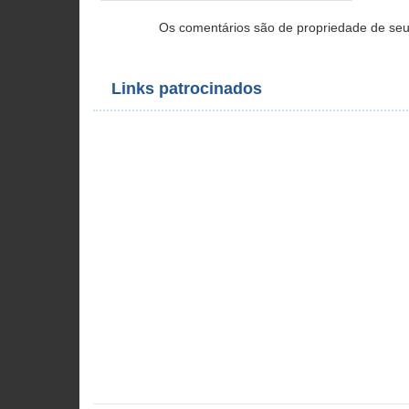
Os comentários são de propriedade de seu
Links patrocinados