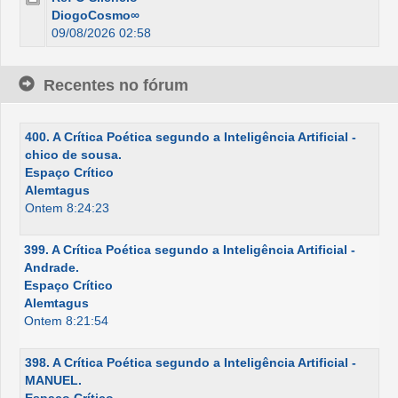
DiogoCosmo∞
09/08/2026 02:58
Recentes no fórum
400. A Crítica Poética segundo a Inteligência Artificial -
chico de sousa.
Espaço Crítico
Alemtagus
Ontem 8:24:23
399. A Crítica Poética segundo a Inteligência Artificial -
Andrade.
Espaço Crítico
Alemtagus
Ontem 8:21:54
398. A Crítica Poética segundo a Inteligência Artificial -
MANUEL.