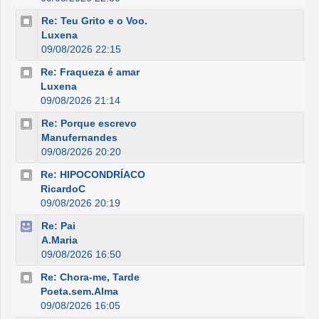
Re: Teu Grito e o Voo.
Luxena
09/08/2026 22:15
Re: Fraqueza é amar
Luxena
09/08/2026 21:14
Re: Porque escrevo
Manufernandes
09/08/2026 20:20
Re: HIPOCONDRÍACO
RicardoC
09/08/2026 20:19
Re: Pai
A.Maria
09/08/2026 16:50
Re: Chora-me, Tarde
Poeta.sem.Alma
09/08/2026 16:05