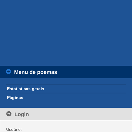
Menu de poemas
Estatísticas gerais
Páginas
Login
Usuário: