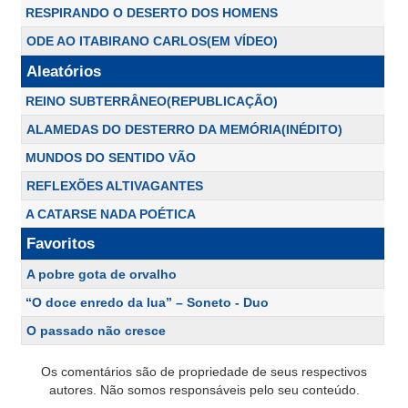
RESPIRANDO O DESERTO DOS HOMENS
ODE AO ITABIRANO CARLOS(EM VÍDEO)
Aleatórios
REINO SUBTERRÂNEO(REPUBLICAÇÃO)
ALAMEDAS DO DESTERRO DA MEMÓRIA(INÉDITO)
MUNDOS DO SENTIDO VÃO
REFLEXÕES ALTIVAGANTES
A CATARSE NADA POÉTICA
Favoritos
A pobre gota de orvalho
“O doce enredo da lua” – Soneto - Duo
O passado não cresce
Os comentários são de propriedade de seus respectivos
autores. Não somos responsáveis pelo seu conteúdo.