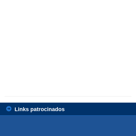
Links patrocinados