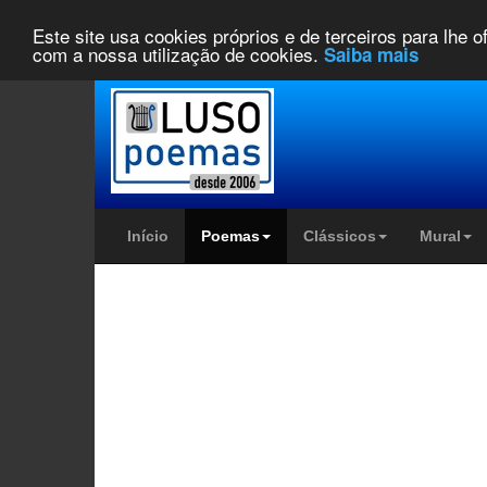
Este site usa cookies próprios e de terceiros para lhe 
com a nossa utilização de cookies.
Saiba mais
Início
Poemas
Clássicos
Mural