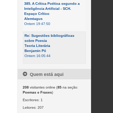
385. A Crítica Poética segundo a
Inteligência Artificial - SCH.
Espaço Crítico
Alemtagus
Ontem 19:47:50
Re: Sugestões bibliográficas
sobre Poesia
Teoria Literária
Benjamin Pó
Ontem 16:05:44
Quem está aqui
208
visitantes online (
85
na seção:
Poemas e Frases
)
Escritores: 1
Leitores: 207