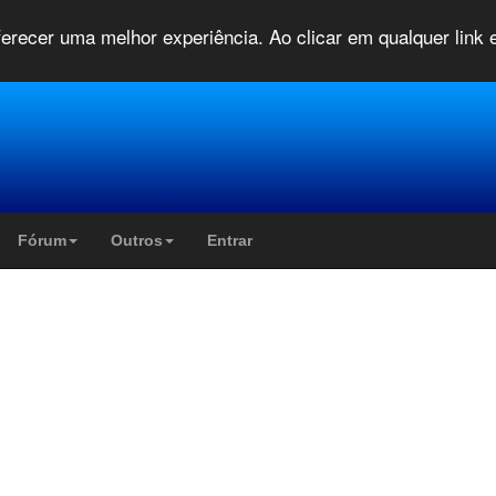
oferecer uma melhor experiência. Ao clicar em qualquer link
Fórum
Outros
Entrar