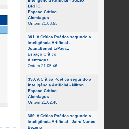
Inteligência Artificial - JÚLIO
BRITO.
Espaço Crítico
Alemtagus
Ontem 21:08:53
391. A Crítica Poética segundo a
Inteligência Artificial -
JoanaBeneditaPaes..
Espaço Crítico
Alemtagus
Ontem 21:05:46
390. A Crítica Poética segundo a
Inteligência Artificial - Nilton.
Espaço Crítico
Alemtagus
Ontem 21:02:48
389. A Crítica Poética segundo a
Inteligência Artificial - Jairo Nunes
Bezerra.