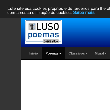
Este site usa cookies próprios e de terceiros para lhe 
com a nossa utilização de cookies.
Saiba mais
Início
Poemas
Clássicos
Mural