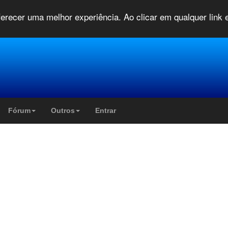
oferecer uma melhor experiência. Ao clicar em qualquer link
Fórum
Outros
Entrar