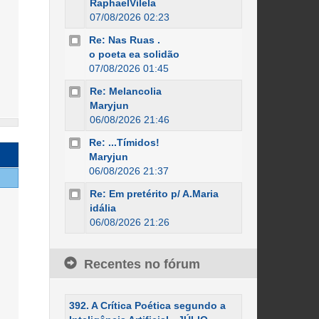
RaphaelVilela
07/08/2026 02:23
Re: Nas Ruas .
o poeta ea solidão
07/08/2026 01:45
Re: Melancolia
Maryjun
06/08/2026 21:46
Re: ...Tímidos!
Maryjun
06/08/2026 21:37
Re: Em pretérito p/ A.Maria
idália
06/08/2026 21:26
Recentes no fórum
392. A Crítica Poética segundo a