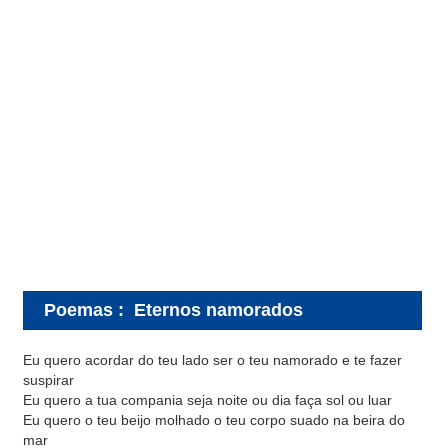
Poemas
:
Eternos namorados
Eu quero acordar do teu lado ser o teu namorado e te fazer
suspirar
Eu quero a tua compania seja noite ou dia faça sol ou luar
Eu quero o teu beijo molhado o teu corpo suado na beira do
mar