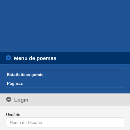
Menu de poemas
Estatísticas gerais
Páginas
Login
Usuário: