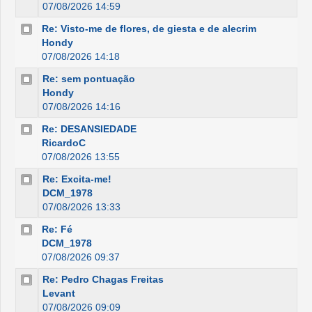
07/08/2026 14:59
Re: Visto-me de flores, de giesta e de alecrim
Hondy
07/08/2026 14:18
Re: sem pontuação
Hondy
07/08/2026 14:16
Re: DESANSIEDADE
RicardoC
07/08/2026 13:55
Re: Excita-me!
DCM_1978
07/08/2026 13:33
Re: Fé
DCM_1978
07/08/2026 09:37
Re: Pedro Chagas Freitas
Levant
07/08/2026 09:09