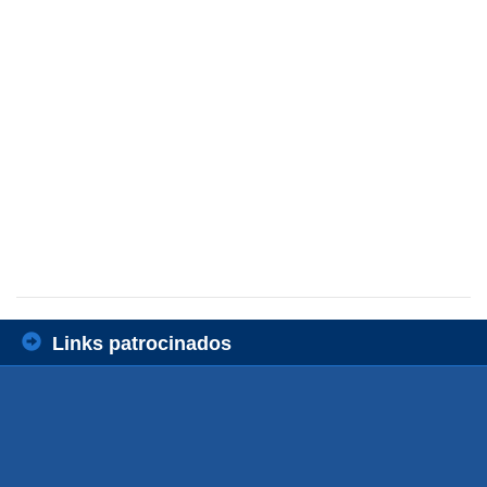
Links patrocinados