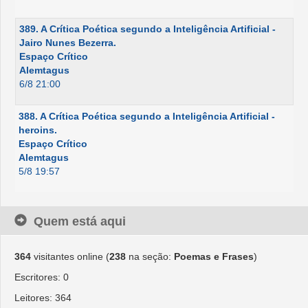
389. A Crítica Poética segundo a Inteligência Artificial -
Jairo Nunes Bezerra.
Espaço Crítico
Alemtagus
6/8 21:00
388. A Crítica Poética segundo a Inteligência Artificial -
heroins.
Espaço Crítico
Alemtagus
5/8 19:57
Quem está aqui
364
visitantes online (
238
na seção:
Poemas e Frases
)
Escritores: 0
Leitores: 364