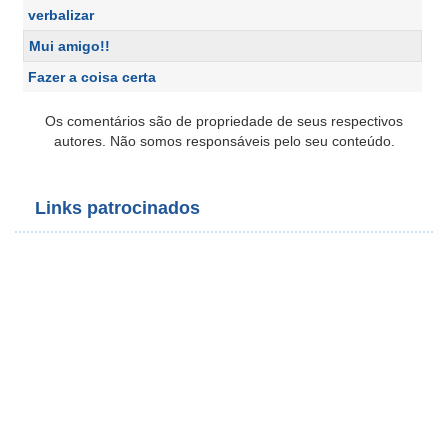
verbalizar
Mui amigo!!
Fazer a coisa certa
Os comentários são de propriedade de seus respectivos
autores. Não somos responsáveis pelo seu conteúdo.
Links patrocinados