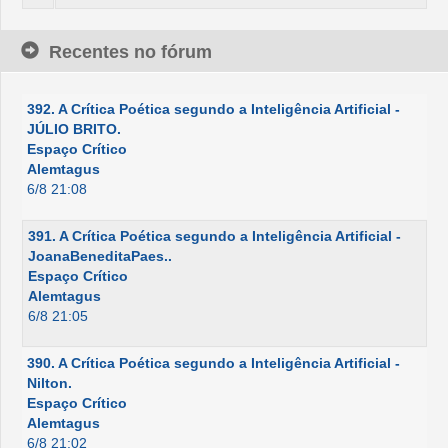
Recentes no fórum
392. A Crítica Poética segundo a Inteligência Artificial -
JÚLIO BRITO.
Espaço Crítico
Alemtagus
6/8 21:08
391. A Crítica Poética segundo a Inteligência Artificial -
JoanaBeneditaPaes..
Espaço Crítico
Alemtagus
6/8 21:05
390. A Crítica Poética segundo a Inteligência Artificial -
Nilton.
Espaço Crítico
Alemtagus
6/8 21:02