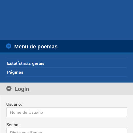
Menu de poemas
Estatísticas gerais
Páginas
Login
Usuário:
Senha: