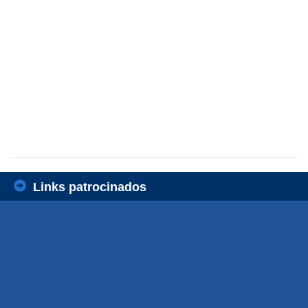
Links patrocinados