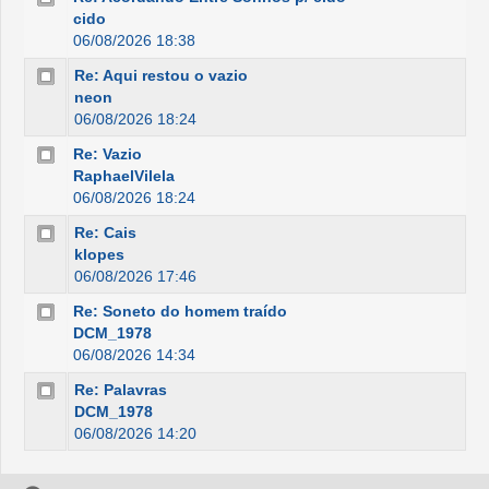
cido
06/08/2026 18:38
Re: Aqui restou o vazio
neon
06/08/2026 18:24
Re: Vazio
RaphaelVilela
06/08/2026 18:24
Re: Cais
klopes
06/08/2026 17:46
Re: Soneto do homem traído
DCM_1978
06/08/2026 14:34
Re: Palavras
DCM_1978
06/08/2026 14:20