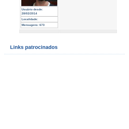
Usuário desde:
28/02/2014
Localidade:
Mensagens:
673
Links patrocinados