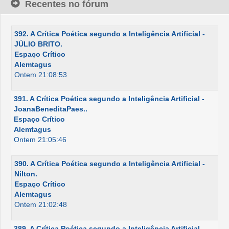
Recentes no fórum
392. A Crítica Poética segundo a Inteligência Artificial -
JÚLIO BRITO.
Espaço Crítico
Alemtagus
Ontem 21:08:53
391. A Crítica Poética segundo a Inteligência Artificial -
JoanaBeneditaPaes..
Espaço Crítico
Alemtagus
Ontem 21:05:46
390. A Crítica Poética segundo a Inteligência Artificial -
Nilton.
Espaço Crítico
Alemtagus
Ontem 21:02:48
389. A Crítica Poética segundo a Inteligência Artificial -