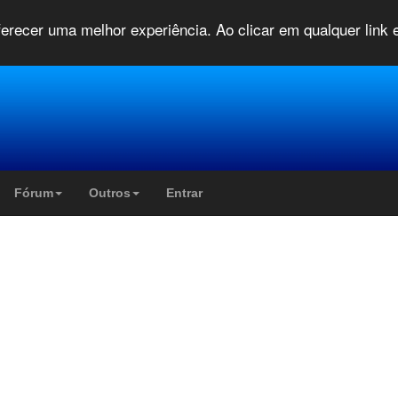
oferecer uma melhor experiência. Ao clicar em qualquer link
Fórum
Outros
Entrar