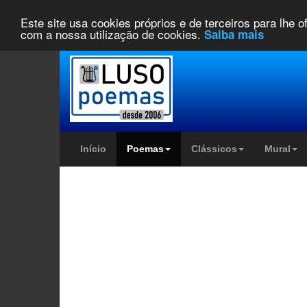
Este site usa cookies próprios e de terceiros para lhe 
com a nossa utilização de cookies.
Saiba mais
Início
Poemas
Clássicos
Mural