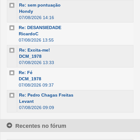
Re: sem pontuação
Hondy
07/08/2026 14:16
Re: DESANSIEDADE
RicardoC
07/08/2026 13:55
Re: Excita-me!
DCM_1978
07/08/2026 13:33
Re: Fé
DCM_1978
07/08/2026 09:37
Re: Pedro Chagas Freitas
Levant
07/08/2026 09:09
Recentes no fórum