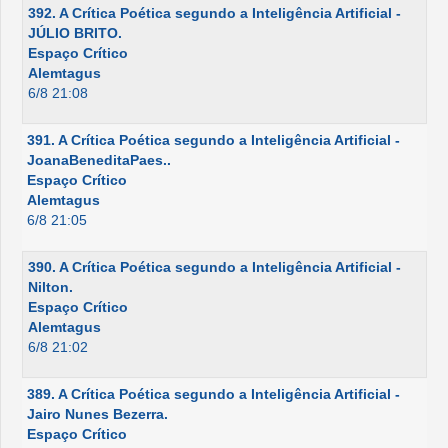
392. A Crítica Poética segundo a Inteligência Artificial -
JÚLIO BRITO.
Espaço Crítico
Alemtagus
6/8 21:08
391. A Crítica Poética segundo a Inteligência Artificial -
JoanaBeneditaPaes..
Espaço Crítico
Alemtagus
6/8 21:05
390. A Crítica Poética segundo a Inteligência Artificial -
Nilton.
Espaço Crítico
Alemtagus
6/8 21:02
389. A Crítica Poética segundo a Inteligência Artificial -
Jairo Nunes Bezerra.
Espaço Crítico