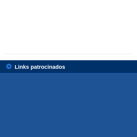
Links patrocinados