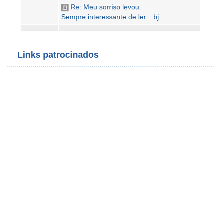
Re: Meu sorriso levou.
Sempre interessante de ler... bj
Links patrocinados