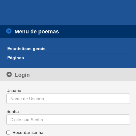
Menu de poemas
Estatísticas gerais
Páginas
Login
Usuário:
Senha:
Recordar senha