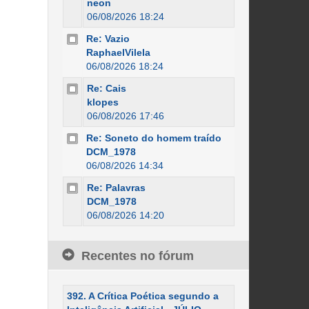
neon
06/08/2026 18:24
Re: Vazio
RaphaelVilela
06/08/2026 18:24
Re: Cais
klopes
06/08/2026 17:46
Re: Soneto do homem traído
DCM_1978
06/08/2026 14:34
Re: Palavras
DCM_1978
06/08/2026 14:20
Recentes no fórum
392. A Crítica Poética segundo a