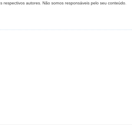
s respectivos autores. Não somos responsáveis pelo seu conteúdo.