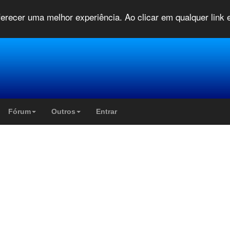
oferecer uma melhor experiência. Ao clicar em qualquer link
Fórum
Outros
Entrar