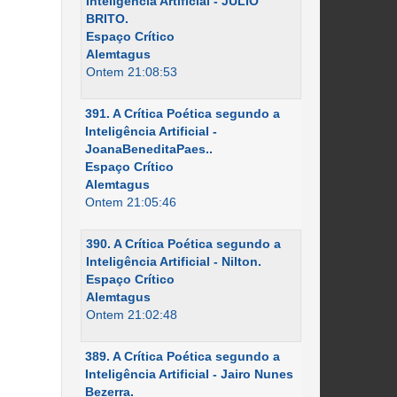
Inteligência Artificial - JÚLIO
BRITO.
Espaço Crítico
Alemtagus
Ontem 21:08:53
391. A Crítica Poética segundo a
Inteligência Artificial -
JoanaBeneditaPaes..
Espaço Crítico
Alemtagus
Ontem 21:05:46
390. A Crítica Poética segundo a
Inteligência Artificial - Nilton.
Espaço Crítico
Alemtagus
Ontem 21:02:48
389. A Crítica Poética segundo a
Inteligência Artificial - Jairo Nunes
Bezerra.