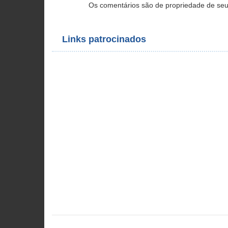
Os comentários são de propriedade de seu
Links patrocinados