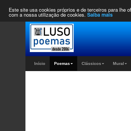
Este site usa cookies próprios e de terceiros para lhe 
com a nossa utilização de cookies.
Saiba mais
Início
Poemas
Clássicos
Mural