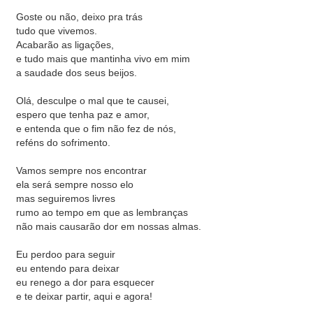
Goste ou não, deixo pra trás
tudo que vivemos.
Acabarão as ligações,
e tudo mais que mantinha vivo em mim
a saudade dos seus beijos.
Olá, desculpe o mal que te causei,
espero que tenha paz e amor,
e entenda que o fim não fez de nós,
reféns do sofrimento.
Vamos sempre nos encontrar
ela será sempre nosso elo
mas seguiremos livres
rumo ao tempo em que as lembranças
não mais causarão dor em nossas almas.
Eu perdoo para seguir
eu entendo para deixar
eu renego a dor para esquecer
e te deixar partir, aqui e agora!