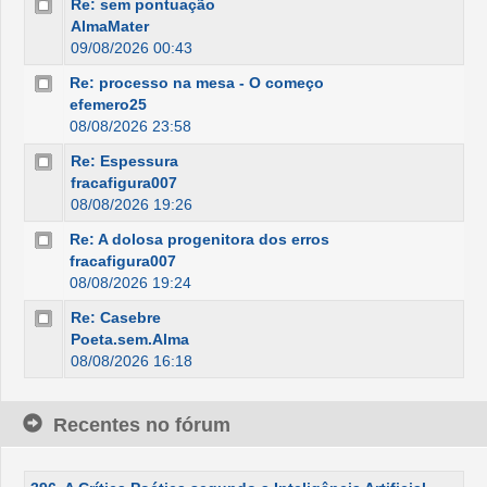
Re: sem pontuação
AlmaMater
09/08/2026 00:43
Re: processo na mesa - O começo
efemero25
08/08/2026 23:58
Re: Espessura
fracafigura007
08/08/2026 19:26
Re: A dolosa progenitora dos erros
fracafigura007
08/08/2026 19:24
Re: Casebre
Poeta.sem.Alma
08/08/2026 16:18
Recentes no fórum