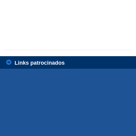
Links patrocinados