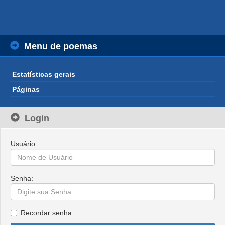
Menu de poemas
Estatísticas gerais
Páginas
Login
Usuário:
Senha:
Recordar senha