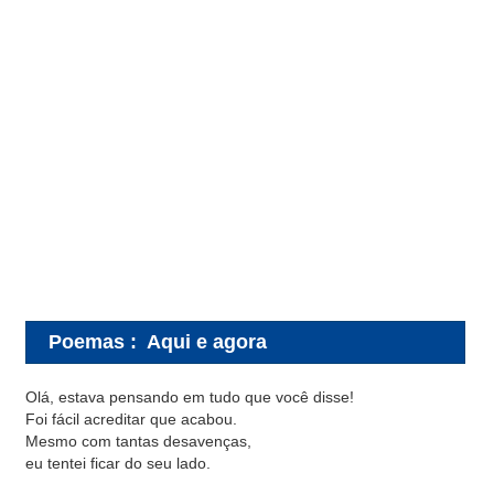
Poemas
:
Aqui e agora
Olá, estava pensando em tudo que você disse!
Foi fácil acreditar que acabou.
Mesmo com tantas desavenças,
eu tentei ficar do seu lado.