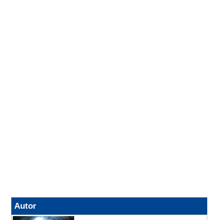
Autor