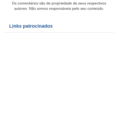
Os comentários são de propriedade de seus respectivos
autores. Não somos responsáveis pelo seu conteúdo.
Links patrocinados