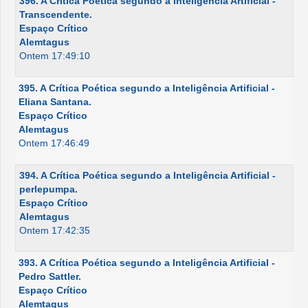
396. A Crítica Poética segundo a Inteligência Artificial -
Transcendente.
Espaço Crítico
Alemtagus
Ontem 17:49:10
395. A Crítica Poética segundo a Inteligência Artificial -
Eliana Santana.
Espaço Crítico
Alemtagus
Ontem 17:46:49
394. A Crítica Poética segundo a Inteligência Artificial -
perlepumpa.
Espaço Crítico
Alemtagus
Ontem 17:42:35
393. A Crítica Poética segundo a Inteligência Artificial -
Pedro Sattler.
Espaço Crítico
Alemtagus