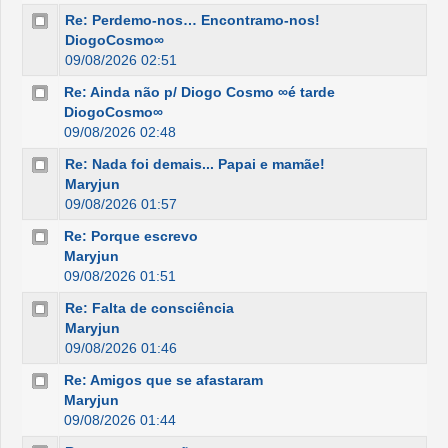
Re: Perdemo-nos… Encontramo-nos!
DiogoCosmo∞
09/08/2026 02:51
Re: Ainda não p/ Diogo Cosmo ∞é tarde
DiogoCosmo∞
09/08/2026 02:48
Re: Nada foi demais... Papai e mamãe!
Maryjun
09/08/2026 01:57
Re: Porque escrevo
Maryjun
09/08/2026 01:51
Re: Falta de consciência
Maryjun
09/08/2026 01:46
Re: Amigos que se afastaram
Maryjun
09/08/2026 01:44