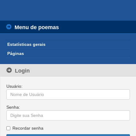
Menu de poemas
Estatísticas gerais
Páginas
Login
Usuário:
Senha:
Recordar senha