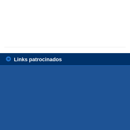
Links patrocinados