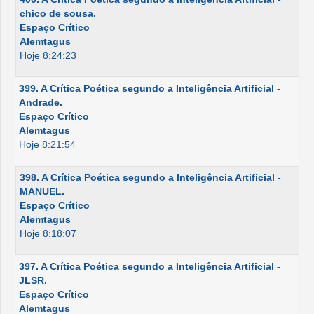
chico de sousa.
Espaço Crítico
Alemtagus
Hoje 8:24:23
399. A Crítica Poética segundo a Inteligência Artificial -
Andrade.
Espaço Crítico
Alemtagus
Hoje 8:21:54
398. A Crítica Poética segundo a Inteligência Artificial -
MANUEL.
Espaço Crítico
Alemtagus
Hoje 8:18:07
397. A Crítica Poética segundo a Inteligência Artificial -
JLSR.
Espaço Crítico
Alemtagus