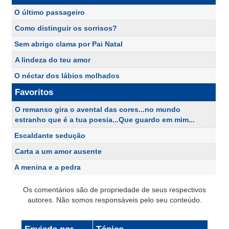
O último passageiro
Como distinguir os sorrisos?
Sem abrigo clama por Pai Natal
A lindeza do teu amor
O néctar dos lábios molhados
Favoritos
O remanso gira o avental das cores...no mundo
estranho que é a tua poesia...Que guardo em mim...
Escaldante sedução
Carta a um amor ausente
A menina e a pedra
Os comentários são de propriedade de seus respectivos
autores. Não somos responsáveis pelo seu conteúdo.