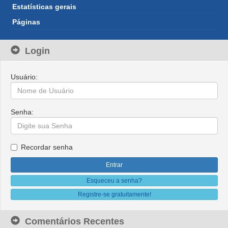
Estatísticas gerais
Páginas
Login
Usuário:
Senha:
Recordar senha
Esqueceu a senha?
Registre-se gratuitamente!
Comentários Recentes