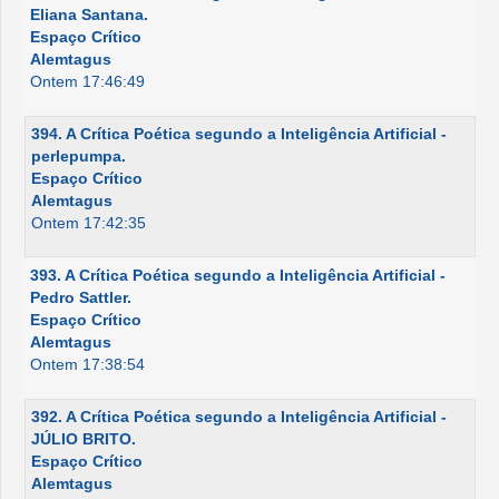
Eliana Santana.
Espaço Crítico
Alemtagus
Ontem 17:46:49
394. A Crítica Poética segundo a Inteligência Artificial -
perlepumpa.
Espaço Crítico
Alemtagus
Ontem 17:42:35
393. A Crítica Poética segundo a Inteligência Artificial -
Pedro Sattler.
Espaço Crítico
Alemtagus
Ontem 17:38:54
392. A Crítica Poética segundo a Inteligência Artificial -
JÚLIO BRITO.
Espaço Crítico
Alemtagus