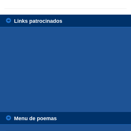
Links patrocinados
Menu de poemas