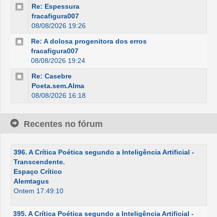
Re: Espessura
fracafigura007
08/08/2026 19:26
Re: A dolosa progenitora dos erros
fracafigura007
08/08/2026 19:24
Re: Casebre
Poeta.sem.Alma
08/08/2026 16:18
Recentes no fórum
396. A Crítica Poética segundo a Inteligência Artificial -
Transcendente.
Espaço Crítico
Alemtagus
Ontem 17:49:10
395. A Crítica Poética segundo a Inteligência Artificial -