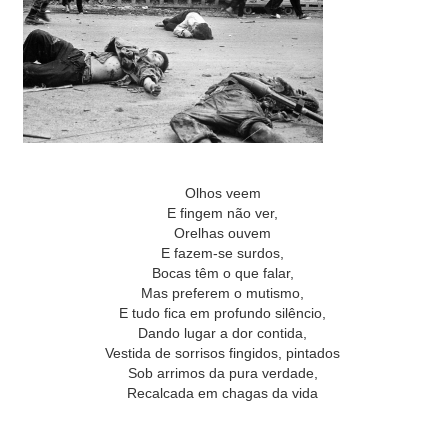
Olhos veem
E fingem não ver,
Orelhas ouvem
E fazem-se surdos,
Bocas têm o que falar,
Mas preferem o mutismo,
E tudo fica em profundo silêncio,
Dando lugar a dor contida,
Vestida de sorrisos fingidos, pintados
Sob arrimos da pura verdade,
Recalcada em chagas da vida