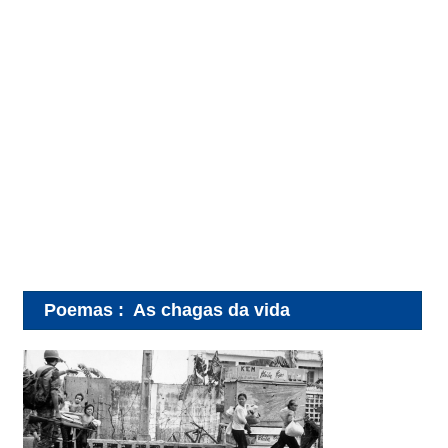
Poemas
:
As chagas da vida