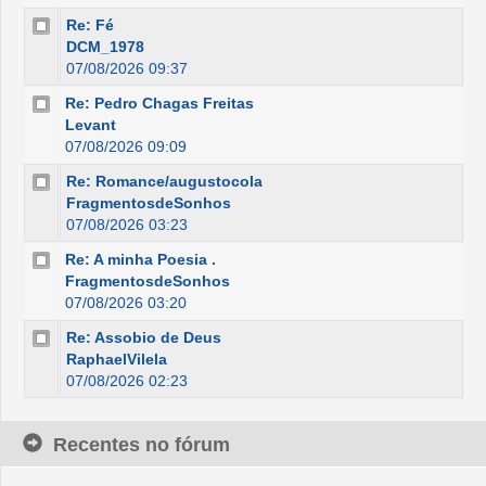
Re: Fé
DCM_1978
07/08/2026 09:37
Re: Pedro Chagas Freitas
Levant
07/08/2026 09:09
Re: Romance/augustocola
FragmentosdeSonhos
07/08/2026 03:23
Re: A minha Poesia .
FragmentosdeSonhos
07/08/2026 03:20
Re: Assobio de Deus
RaphaelVilela
07/08/2026 02:23
Recentes no fórum