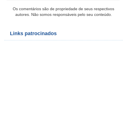
Os comentários são de propriedade de seus respectivos
autores. Não somos responsáveis pelo seu conteúdo.
Links patrocinados