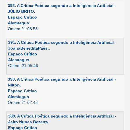
392. A Crítica Poética segundo a Inteligência Artificial -
JÚLIO BRITO.
Espaço Crítico
Alemtagus
Ontem 21:08:53
391. A Crítica Poética segundo a Inteligência Artificial -
JoanaBeneditaPaes..
Espaço Crítico
Alemtagus
Ontem 21:05:46
390. A Crítica Poética segundo a Inteligência Artificial -
Nilton.
Espaço Crítico
Alemtagus
Ontem 21:02:48
389. A Crítica Poética segundo a Inteligência Artificial -
Jairo Nunes Bezerra.
Espaço Crítico