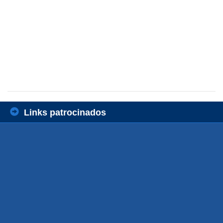
Links patrocinados