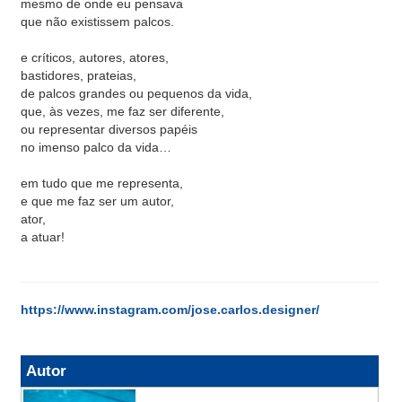
mesmo de onde eu pensava
que não existissem palcos.
e críticos, autores, atores,
bastidores, prateias,
de palcos grandes ou pequenos da vida,
que, às vezes, me faz ser diferente,
ou representar diversos papéis
no imenso palco da vida…
em tudo que me representa,
e que me faz ser um autor,
ator,
a atuar!
https://www.instagram.com/jose.carlos.designer/
Autor