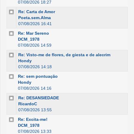
07/08/2026 18:27
Re: Carta de Amor
Poeta.sem.Alma
07/08/2026 16:41
Re: Mar Sereno
DCM_1978
07/08/2026 14:59
Re: Visto-me de flores, de giesta e de alecrim
Hondy
07/08/2026 14:18
Re: sem pontuação
Hondy
07/08/2026 14:16
Re: DESANSIEDADE
RicardoC
07/08/2026 13:55
Re: Excita-me!
DCM_1978
07/08/2026 13:33