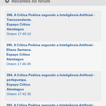
Recentes no fórum
396. A Crítica Poética segundo a Inteligência Artificial -
Transcendente.
Espaço Crítico
Alemtagus
Ontem 17:49:10
395. A Crítica Poética segundo a Inteligência Artificial -
Eliana Santana.
Espaço Crítico
Alemtagus
Ontem 17:46:49
394. A Crítica Poética segundo a Inteligência Artificial -
perlepumpa.
Espaço Crítico
Alemtagus
Ontem 17:42:35
393. A Crítica Poética segundo a Inteligência Artificial -