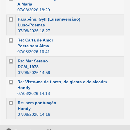
A.Maria
07/08/2026 18:29
Parabéns, Gyl! (Lusaniversário)
Luso-Poemas
07/08/2026 18:27
Re: Carta de Amor
Poeta.sem.Alma
07/08/2026 16:41
Re: Mar Sereno
DCM_1978
07/08/2026 14:59
Re: Visto-me de flores, de giesta e de alecrim
Hondy
07/08/2026 14:18
Re: sem pontuação
Hondy
07/08/2026 14:16