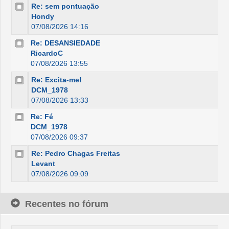
Re: sem pontuação
Hondy
07/08/2026 14:16
Re: DESANSIEDADE
RicardoC
07/08/2026 13:55
Re: Excita-me!
DCM_1978
07/08/2026 13:33
Re: Fé
DCM_1978
07/08/2026 09:37
Re: Pedro Chagas Freitas
Levant
07/08/2026 09:09
Recentes no fórum