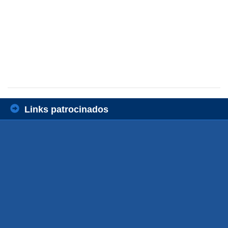
Links patrocinados