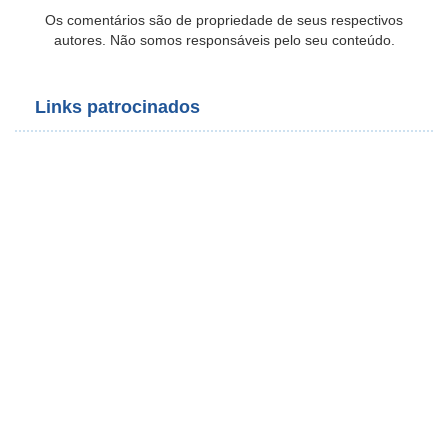
Os comentários são de propriedade de seus respectivos
autores. Não somos responsáveis pelo seu conteúdo.
Links patrocinados