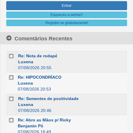
Esqueceu a senha?
Registre-se gratuitamente!
Comentários Recentes
Re: Nota de rodapé
Luxena
07/08/2026 20:55
Re: HIPOCONDRÍACO
Luxena
07/08/2026 20:53
Re: Sementes de positividade
Luxena
07/08/2026 20:46
Re: Abro as Mãos p/ Ricky
Benjamin Pó
07/08/2026 18:49