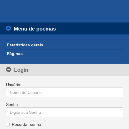
Menu de poemas
Estatísticas gerais
Páginas
Login
Usuário:
Senha:
Recordar senha