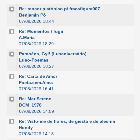
Re: rancor platónico p/ fracafigura007
Benjamin Pó
07/08/2026 18:44
Re: Momentos / fugir
A.Maria
07/08/2026 18:29
Parabéns, Gyl! (Lusaniversário)
Luso-Poemas
07/08/2026 18:27
Re: Carta de Amor
Poeta.sem.Alma
07/08/2026 16:41
Re: Mar Sereno
DCM_1978
07/08/2026 14:59
Re: Visto-me de flores, de giesta e de alecrim
Hondy
07/08/2026 14:18