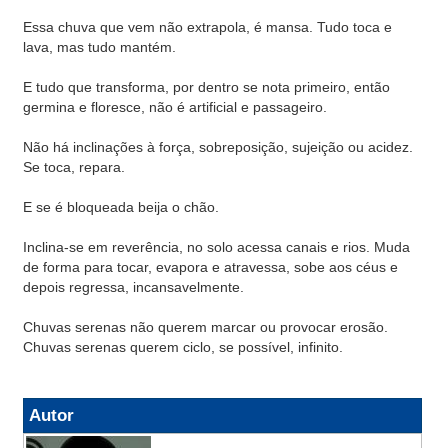
Essa chuva que vem não extrapola, é mansa. Tudo toca e
lava, mas tudo mantém.
E tudo que transforma, por dentro se nota primeiro, então
germina e floresce, não é artificial e passageiro.
Não há inclinações à força, sobreposição, sujeição ou acidez.
Se toca, repara.
E se é bloqueada beija o chão.
Inclina-se em reverência, no solo acessa canais e rios. Muda
de forma para tocar, evapora e atravessa, sobe aos céus e
depois regressa, incansavelmente.
Chuvas serenas não querem marcar ou provocar erosão.
Chuvas serenas querem ciclo, se possível, infinito.
Autor