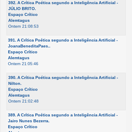
392. A Crítica Poética segundo a Inteligência Artificial -
JÚLIO BRITO.
Espaço Crítico
Alemtagus
Ontem 21:08:53
391. A Crítica Poética segundo a Inteligência Artificial -
JoanaBeneditaPaes..
Espaço Crítico
Alemtagus
Ontem 21:05:46
390. A Crítica Poética segundo a Inteligência Artificial -
Nilton.
Espaço Crítico
Alemtagus
Ontem 21:02:48
389. A Crítica Poética segundo a Inteligência Artificial -
Jairo Nunes Bezerra.
Espaço Crítico