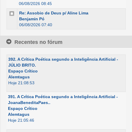
06/08/2026 08:45
Re: Assobio de Deus p/ Aline Lima
Benjamin Pó
06/08/2026 07:40
Recentes no fórum
392. A Crítica Poética segundo a Inteligência Artificial -
JÚLIO BRITO.
Espaço Crítico
Alemtagus
Hoje 21:08:53
391. A Crítica Poética segundo a Inteligência Artificial -
JoanaBeneditaPaes..
Espaço Crítico
Alemtagus
Hoje 21:05:46