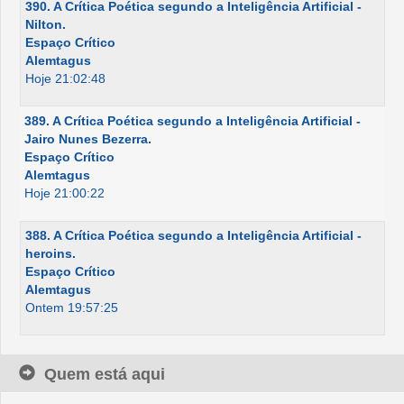
390. A Crítica Poética segundo a Inteligência Artificial -
Nilton.
Espaço Crítico
Alemtagus
Hoje 21:02:48
389. A Crítica Poética segundo a Inteligência Artificial -
Jairo Nunes Bezerra.
Espaço Crítico
Alemtagus
Hoje 21:00:22
388. A Crítica Poética segundo a Inteligência Artificial -
heroins.
Espaço Crítico
Alemtagus
Ontem 19:57:25
Quem está aqui