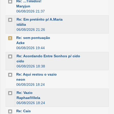
Re: ...Tímidos!
Maryjun
06/08/2026 21:37
Re: Em pretérito p/ A.Maria
idália
06/08/2026 21:26
Re: sem pontuação
Azke
06/08/2026 19:44
Re: Acordando Entre Sonhos p/ cido
cido
06/08/2026 18:38
Re: Aqui restou o vazio
neon
06/08/2026 18:24
Re: Vazio
RaphaelVilela
06/08/2026 18:24
Re: Cais