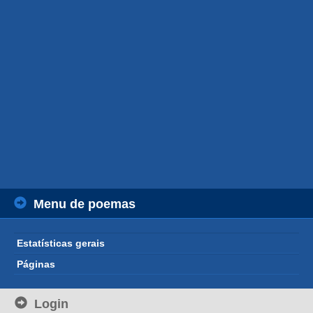
Menu de poemas
Estatísticas gerais
Páginas
Login