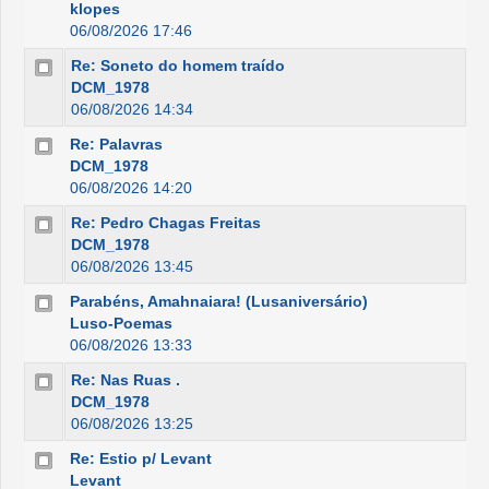
klopes
06/08/2026 17:46
Re: Soneto do homem traído
DCM_1978
06/08/2026 14:34
Re: Palavras
DCM_1978
06/08/2026 14:20
Re: Pedro Chagas Freitas
DCM_1978
06/08/2026 13:45
Parabéns, Amahnaiara! (Lusaniversário)
Luso-Poemas
06/08/2026 13:33
Re: Nas Ruas .
DCM_1978
06/08/2026 13:25
Re: Estio p/ Levant
Levant