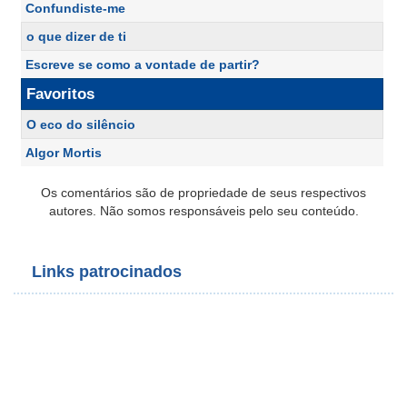
Confundiste-me
o que dizer de ti
Escreve se como a vontade de partir?
Favoritos
O eco do silêncio
Algor Mortis
Os comentários são de propriedade de seus respectivos
autores. Não somos responsáveis pelo seu conteúdo.
Links patrocinados