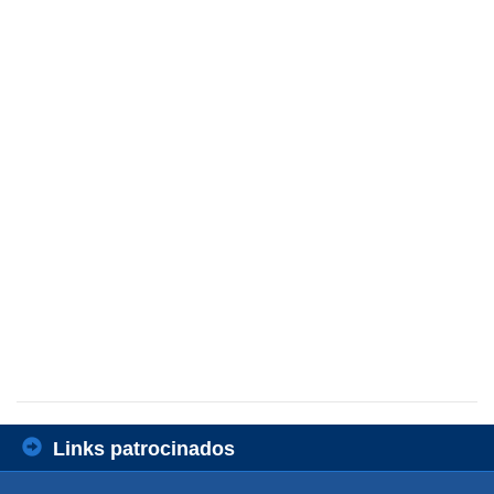
Links patrocinados