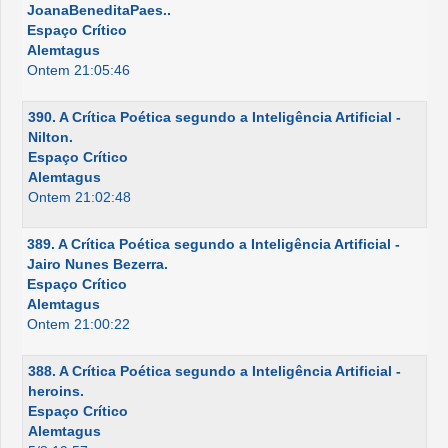
JoanaBeneditaPaes..
Espaço Crítico
Alemtagus
Ontem 21:05:46
390. A Crítica Poética segundo a Inteligência Artificial -
Nilton.
Espaço Crítico
Alemtagus
Ontem 21:02:48
389. A Crítica Poética segundo a Inteligência Artificial -
Jairo Nunes Bezerra.
Espaço Crítico
Alemtagus
Ontem 21:00:22
388. A Crítica Poética segundo a Inteligência Artificial -
heroins.
Espaço Crítico
Alemtagus