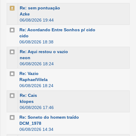
Re: sem pontuação
Azke
06/08/2026 19:44
Re: Acordando Entre Sonhos p/ cido
cido
06/08/2026 18:38
Re: Aqui restou o vazio
neon
06/08/2026 18:24
Re: Vazio
RaphaelVilela
06/08/2026 18:24
Re: Cais
klopes
06/08/2026 17:46
Re: Soneto do homem traído
DCM_1978
06/08/2026 14:34