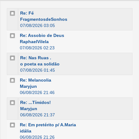
Re: Fé
FragmentosdeSonhos
07/08/2026 03:05
Re: Assobio de Deus
RaphaelVilela
07/08/2026 02:23
Re: Nas Ruas .
o poeta ea solidão
07/08/2026 01:45
Re: Melancolia
Maryjun
06/08/2026 21:46
Re: ...Tímidos!
Maryjun
06/08/2026 21:37
Re: Em pretérito p/ A.Maria
idália
06/08/2026 21:26