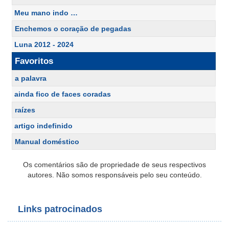
Meu mano indo …
Enchemos o coração de pegadas
Luna 2012 - 2024
Favoritos
a palavra
ainda fico de faces coradas
raízes
artigo indefinido
Manual doméstico
Os comentários são de propriedade de seus respectivos
autores. Não somos responsáveis pelo seu conteúdo.
Links patrocinados