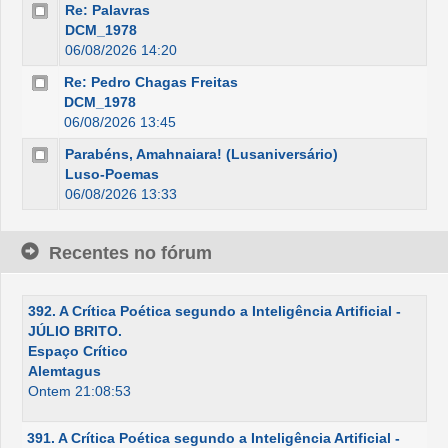
Re: Palavras
DCM_1978
06/08/2026 14:20
Re: Pedro Chagas Freitas
DCM_1978
06/08/2026 13:45
Parabéns, Amahnaiara! (Lusaniversário)
Luso-Poemas
06/08/2026 13:33
Recentes no fórum
392. A Crítica Poética segundo a Inteligência Artificial -
JÚLIO BRITO.
Espaço Crítico
Alemtagus
Ontem 21:08:53
391. A Crítica Poética segundo a Inteligência Artificial -