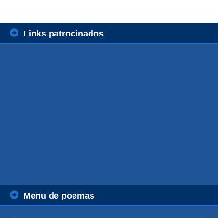
Links patrocinados
Menu de poemas