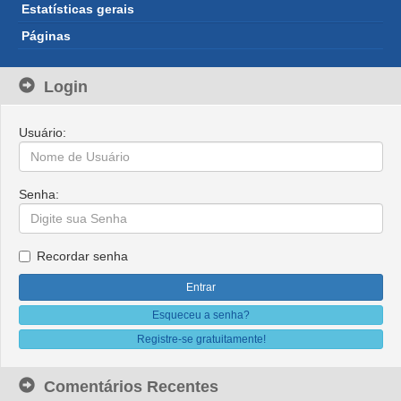
Estatísticas gerais
Páginas
Login
Usuário:
Senha:
Recordar senha
Esqueceu a senha?
Registre-se gratuitamente!
Comentários Recentes