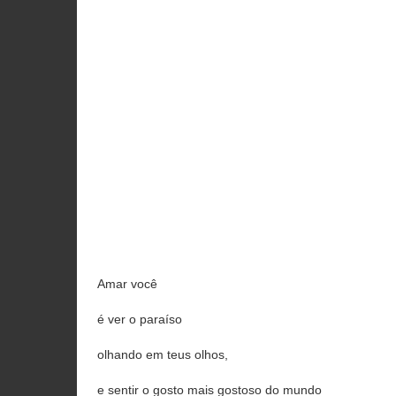
Amar você
é ver o paraíso
olhando em teus olhos,
e sentir o gosto mais gostoso do mundo