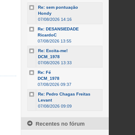
Re: sem pontuação
Hondy
07/08/2026 14:16
Re: DESANSIEDADE
RicardoC
07/08/2026 13:55
Re: Excita-me!
DCM_1978
07/08/2026 13:33
Re: Fé
DCM_1978
07/08/2026 09:37
Re: Pedro Chagas Freitas
Levant
07/08/2026 09:09
Recentes no fórum