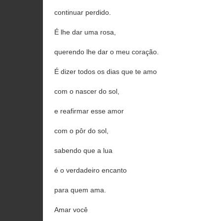
continuar perdido.
É lhe dar uma rosa,
querendo lhe dar o meu coração.
É dizer todos os dias que te amo
com o nascer do sol,
e reafirmar esse amor
com o pôr do sol,
sabendo que a lua
é o verdadeiro encanto
para quem ama.
Amar você