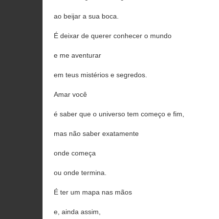
ao beijar a sua boca.
É deixar de querer conhecer o mundo
e me aventurar
em teus mistérios e segredos.
Amar você
é saber que o universo tem começo e fim,
mas não saber exatamente
onde começa
ou onde termina.
É ter um mapa nas mãos
e, ainda assim,