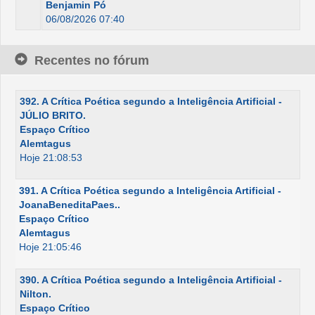
Benjamin Pó
06/08/2026 07:40
Recentes no fórum
392. A Crítica Poética segundo a Inteligência Artificial -
JÚLIO BRITO.
Espaço Crítico
Alemtagus
Hoje 21:08:53
391. A Crítica Poética segundo a Inteligência Artificial -
JoanaBeneditaPaes..
Espaço Crítico
Alemtagus
Hoje 21:05:46
390. A Crítica Poética segundo a Inteligência Artificial -
Nilton.
Espaço Crítico