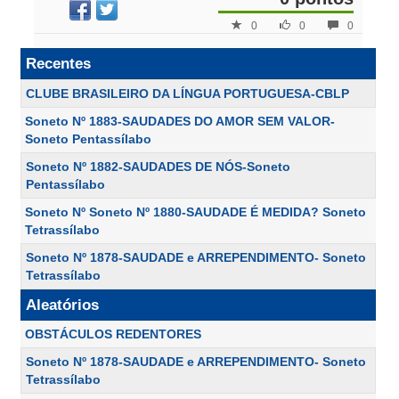
0
0
0
Recentes
CLUBE BRASILEIRO DA LÍNGUA PORTUGUESA-CBLP
Soneto Nº 1883-SAUDADES DO AMOR SEM VALOR-
Soneto Pentassílabo
Soneto Nº 1882-SAUDADES DE NÓS-Soneto
Pentassílabo
Soneto Nº Soneto Nº 1880-SAUDADE É MEDIDA? Soneto
Tetrassílabo
Soneto Nº 1878-SAUDADE e ARREPENDIMENTO- Soneto
Tetrassílabo
Aleatórios
OBSTÁCULOS REDENTORES
Soneto Nº 1878-SAUDADE e ARREPENDIMENTO- Soneto
Tetrassílabo