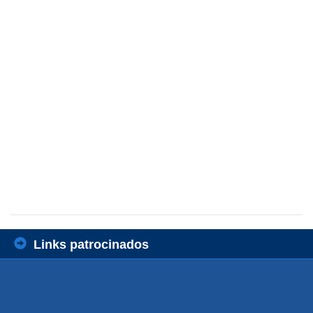
Links patrocinados