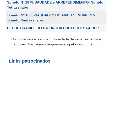
Soneto Nº 1878-SAUDADE e ARREPENDIMENTO- Soneto
Tetrassílabo
Soneto Nº 1883-SAUDADES DO AMOR SEM VALOR-
Soneto Pentassílabo
CLUBE BRASILEIRO DA LÍNGUA PORTUGUESA-CBLP
Os comentários são de propriedade de seus respectivos
autores. Não somos responsáveis pelo seu conteúdo.
Links patrocinados