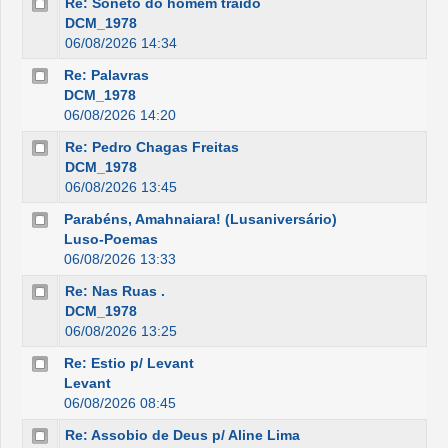
Re: Soneto do homem traído
DCM_1978
06/08/2026 14:34
Re: Palavras
DCM_1978
06/08/2026 14:20
Re: Pedro Chagas Freitas
DCM_1978
06/08/2026 13:45
Parabéns, Amahnaiara! (Lusaniversário)
Luso-Poemas
06/08/2026 13:33
Re: Nas Ruas .
DCM_1978
06/08/2026 13:25
Re: Estio p/ Levant
Levant
06/08/2026 08:45
Re: Assobio de Deus p/ Aline Lima