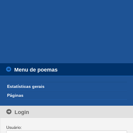
Menu de poemas
Estatísticas gerais
Páginas
Login
Usuário: