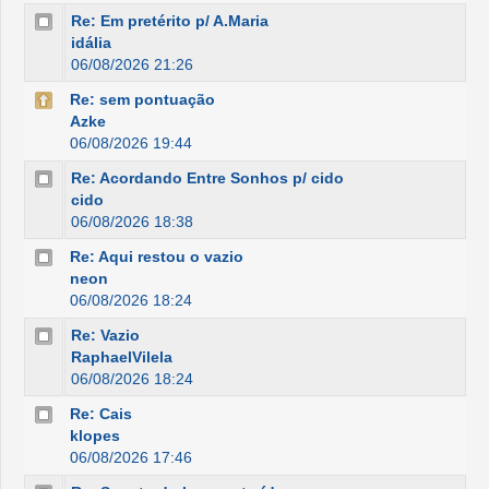
Re: Em pretérito p/ A.Maria
idália
06/08/2026 21:26
Re: sem pontuação
Azke
06/08/2026 19:44
Re: Acordando Entre Sonhos p/ cido
cido
06/08/2026 18:38
Re: Aqui restou o vazio
neon
06/08/2026 18:24
Re: Vazio
RaphaelVilela
06/08/2026 18:24
Re: Cais
klopes
06/08/2026 17:46