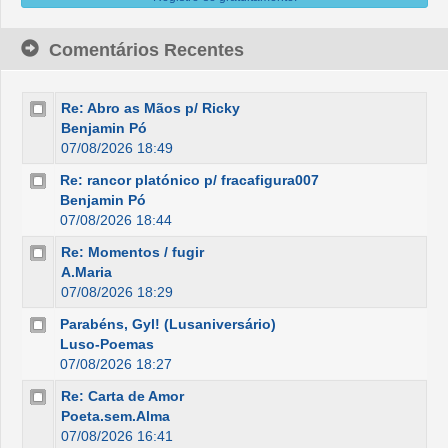
Comentários Recentes
Re: Abro as Mãos p/ Ricky
Benjamin Pó
07/08/2026 18:49
Re: rancor platónico p/ fracafigura007
Benjamin Pó
07/08/2026 18:44
Re: Momentos / fugir
A.Maria
07/08/2026 18:29
Parabéns, Gyl! (Lusaniversário)
Luso-Poemas
07/08/2026 18:27
Re: Carta de Amor
Poeta.sem.Alma
07/08/2026 16:41