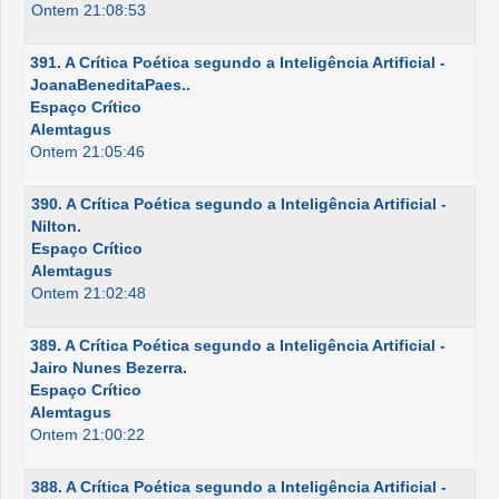
Ontem 21:08:53
391. A Crítica Poética segundo a Inteligência Artificial -
JoanaBeneditaPaes..
Espaço Crítico
Alemtagus
Ontem 21:05:46
390. A Crítica Poética segundo a Inteligência Artificial -
Nilton.
Espaço Crítico
Alemtagus
Ontem 21:02:48
389. A Crítica Poética segundo a Inteligência Artificial -
Jairo Nunes Bezerra.
Espaço Crítico
Alemtagus
Ontem 21:00:22
388. A Crítica Poética segundo a Inteligência Artificial -