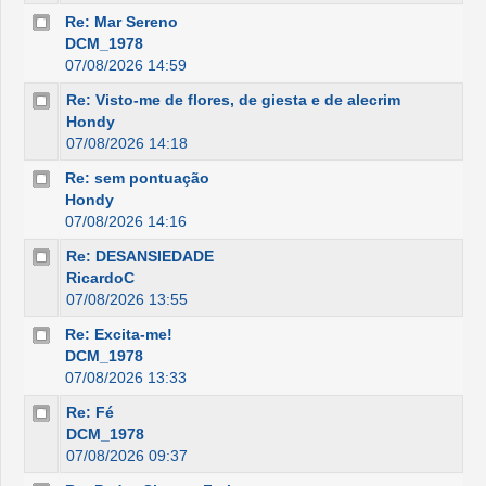
Re: Mar Sereno
DCM_1978
07/08/2026 14:59
Re: Visto-me de flores, de giesta e de alecrim
Hondy
07/08/2026 14:18
Re: sem pontuação
Hondy
07/08/2026 14:16
Re: DESANSIEDADE
RicardoC
07/08/2026 13:55
Re: Excita-me!
DCM_1978
07/08/2026 13:33
Re: Fé
DCM_1978
07/08/2026 09:37