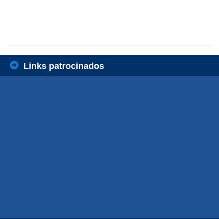
Links patrocinados