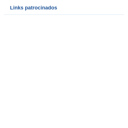
Links patrocinados