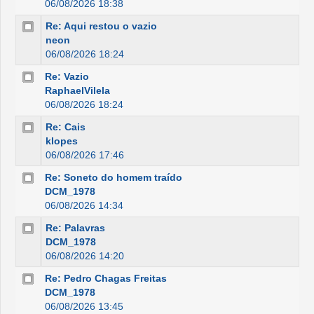
06/08/2026 18:38
Re: Aqui restou o vazio
neon
06/08/2026 18:24
Re: Vazio
RaphaelVilela
06/08/2026 18:24
Re: Cais
klopes
06/08/2026 17:46
Re: Soneto do homem traído
DCM_1978
06/08/2026 14:34
Re: Palavras
DCM_1978
06/08/2026 14:20
Re: Pedro Chagas Freitas
DCM_1978
06/08/2026 13:45