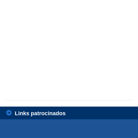
Links patrocinados