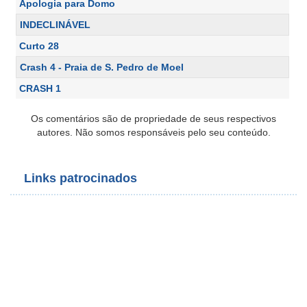
Apologia para Domo
INDECLINÁVEL
Curto 28
Crash 4 - Praia de S. Pedro de Moel
CRASH 1
Os comentários são de propriedade de seus respectivos
autores. Não somos responsáveis pelo seu conteúdo.
Links patrocinados