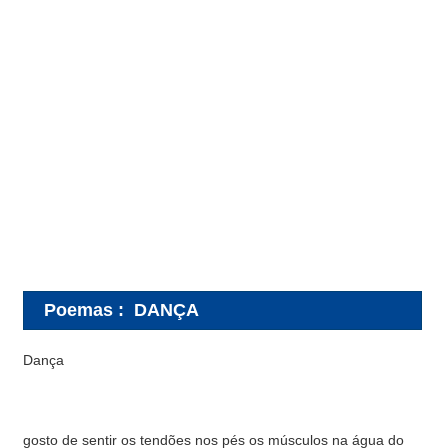
Poemas
:
DANÇA
Dança
gosto de sentir os tendões nos pés os músculos na água do