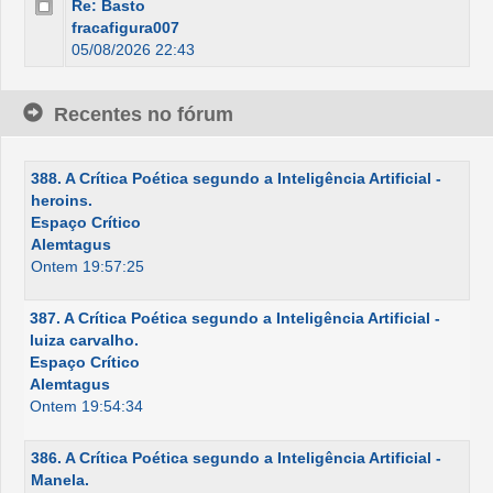
Re: Basto
fracafigura007
05/08/2026 22:43
Recentes no fórum
388. A Crítica Poética segundo a Inteligência Artificial -
heroins.
Espaço Crítico
Alemtagus
Ontem 19:57:25
387. A Crítica Poética segundo a Inteligência Artificial -
luiza carvalho.
Espaço Crítico
Alemtagus
Ontem 19:54:34
386. A Crítica Poética segundo a Inteligência Artificial -
Manela.