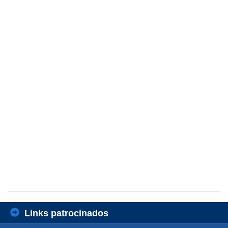
Links patrocinados