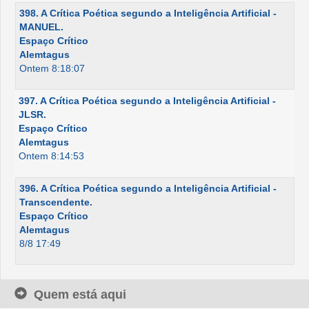
398. A Crítica Poética segundo a Inteligência Artificial -
MANUEL.
Espaço Crítico
Alemtagus
Ontem 8:18:07
397. A Crítica Poética segundo a Inteligência Artificial -
JLSR.
Espaço Crítico
Alemtagus
Ontem 8:14:53
396. A Crítica Poética segundo a Inteligência Artificial -
Transcendente.
Espaço Crítico
Alemtagus
8/8 17:49
Quem está aqui