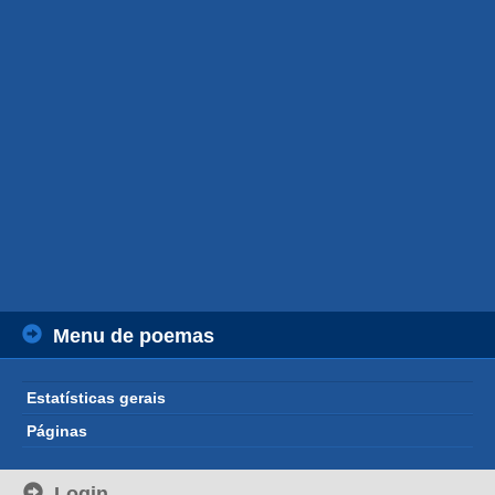
Menu de poemas
Estatísticas gerais
Páginas
Login