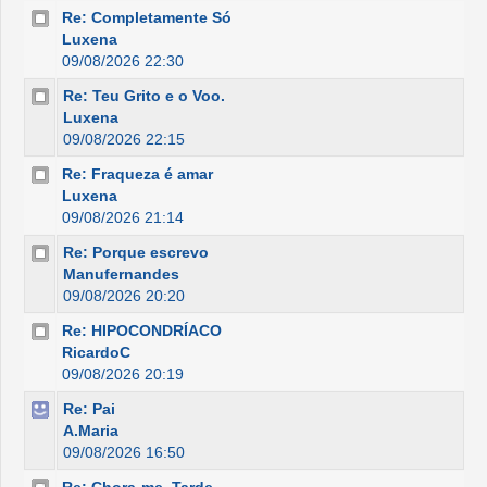
Re: Completamente Só
Luxena
09/08/2026 22:30
Re: Teu Grito e o Voo.
Luxena
09/08/2026 22:15
Re: Fraqueza é amar
Luxena
09/08/2026 21:14
Re: Porque escrevo
Manufernandes
09/08/2026 20:20
Re: HIPOCONDRÍACO
RicardoC
09/08/2026 20:19
Re: Pai
A.Maria
09/08/2026 16:50