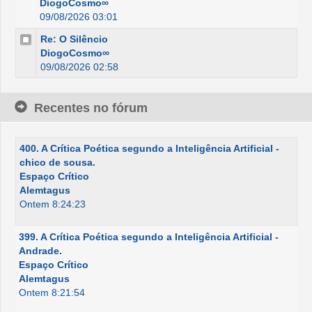
DiogoCosmo∞
09/08/2026 03:01
Re: O Silêncio
DiogoCosmo∞
09/08/2026 02:58
Recentes no fórum
400. A Crítica Poética segundo a Inteligência Artificial -
chico de sousa.
Espaço Crítico
Alemtagus
Ontem 8:24:23
399. A Crítica Poética segundo a Inteligência Artificial -
Andrade.
Espaço Crítico
Alemtagus
Ontem 8:21:54