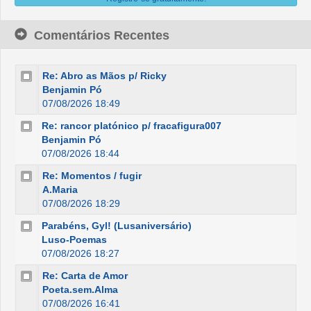
Comentários Recentes
Re: Abro as Mãos p/ Ricky
Benjamin Pó
07/08/2026 18:49
Re: rancor platónico p/ fracafigura007
Benjamin Pó
07/08/2026 18:44
Re: Momentos / fugir
A.Maria
07/08/2026 18:29
Parabéns, Gyl! (Lusaniversário)
Luso-Poemas
07/08/2026 18:27
Re: Carta de Amor
Poeta.sem.Alma
07/08/2026 16:41