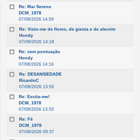
Re: Mar Sereno
DCM_1978
07/08/2026 14:59
Re: Visto-me de flores, de giesta e de alecrim
Hondy
07/08/2026 14:18
Re: sem pontuação
Hondy
07/08/2026 14:16
Re: DESANSIEDADE
RicardoC
07/08/2026 13:55
Re: Excita-me!
DCM_1978
07/08/2026 13:33
Re: Fé
DCM_1978
07/08/2026 09:37