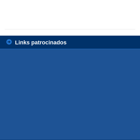
Links patrocinados