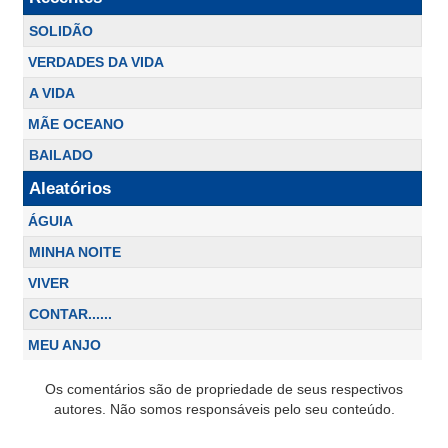
SOLIDÃO
VERDADES DA VIDA
A VIDA
MÃE OCEANO
BAILADO
Aleatórios
ÁGUIA
MINHA NOITE
VIVER
CONTAR......
MEU ANJO
Os comentários são de propriedade de seus respectivos
autores. Não somos responsáveis pelo seu conteúdo.