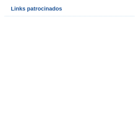
Links patrocinados