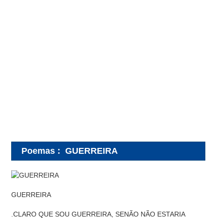
Poemas
:
GUERREIRA
GUERREIRA
.CLARO QUE SOU GUERREIRA, SENÃO NÃO ESTARIA