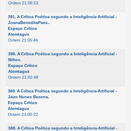
Ontem 21:08:53
391. A Crítica Poética segundo a Inteligência Artificial -
JoanaBeneditaPaes..
Espaço Crítico
Alemtagus
Ontem 21:05:46
390. A Crítica Poética segundo a Inteligência Artificial -
Nilton.
Espaço Crítico
Alemtagus
Ontem 21:02:48
389. A Crítica Poética segundo a Inteligência Artificial -
Jairo Nunes Bezerra.
Espaço Crítico
Alemtagus
Ontem 21:00:22
388. A Crítica Poética segundo a Inteligência Artificial -