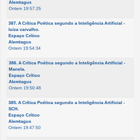
Alemtagus
Ontem 19:57:25
387. A Crítica Poética segundo a Inteligência Artificial -
luiza carvalho.
Espaço Crítico
Alemtagus
Ontem 19:54:34
386. A Crítica Poética segundo a Inteligência Artificial -
Manela.
Espaço Crítico
Alemtagus
Ontem 19:50:48
385. A Crítica Poética segundo a Inteligência Artificial -
SCH.
Espaço Crítico
Alemtagus
Ontem 19:47:50