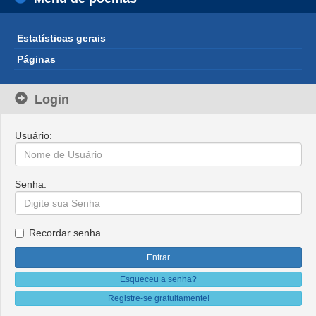
Estatísticas gerais
Páginas
Login
Usuário:
Senha:
Recordar senha
Esqueceu a senha?
Registre-se gratuitamente!