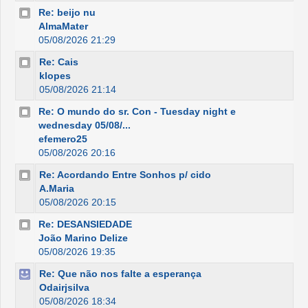
Re: beijo nu
AlmaMater
05/08/2026 21:29
Re: Cais
klopes
05/08/2026 21:14
Re: O mundo do sr. Con - Tuesday night e
wednesday 05/08/...
efemero25
05/08/2026 20:16
Re: Acordando Entre Sonhos p/ cido
A.Maria
05/08/2026 20:15
Re: DESANSIEDADE
João Marino Delize
05/08/2026 19:35
Re: Que não nos falte a esperança
Odairjsilva
05/08/2026 18:34