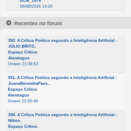
DCM_1978
06/08/2026 14:20
Recentes no fórum
392. A Crítica Poética segundo a Inteligência Artificial -
JÚLIO BRITO.
Espaço Crítico
Alemtagus
Ontem 21:08:53
391. A Crítica Poética segundo a Inteligência Artificial -
JoanaBeneditaPaes..
Espaço Crítico
Alemtagus
Ontem 21:05:46
390. A Crítica Poética segundo a Inteligência Artificial -
Nilton.
Espaço Crítico