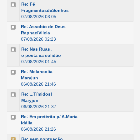
Re: Fé
FragmentosdeSonhos
07/08/2026 03:05
Re: Assobio de Deus
RaphaelVilela
07/08/2026 02:23
Re: Nas Ruas .
o poeta ea solidão
07/08/2026 01:45
Re: Melancolia
Maryjun
06/08/2026 21:46
Re: ...Tímidos!
Maryjun
06/08/2026 21:37
Re: Em pretérito p/ A.Maria
idália
06/08/2026 21:26
Re: sem pontuação