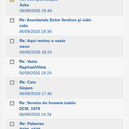
Azke
06/08/2026 19:44
Re: Acordando Entre Sonhos p/ cido
cido
06/08/2026 18:38
Re: Aqui restou o vazio
neon
06/08/2026 18:24
Re: Vazio
RaphaelVilela
06/08/2026 18:24
Re: Cais
klopes
06/08/2026 17:46
Re: Soneto do homem traído
DCM_1978
06/08/2026 14:34
Re: Palavras