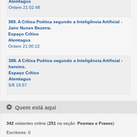
Alemtagus
Ontem 21:02:48
389. A Crítica Poética segundo a Inteligência Artificial -
Jairo Nunes Bezerra.
Espaço Crítico
Alemtagus
Ontem 21:00:22
388. A Crítica Poética segundo a Inteligência Artificial -
heroins.
Espaço Crítico
Alemtagus
5/8 19:57
Quem está aqui
342
visitantes online (
251
na seção:
Poemas e Frases
)
Escritores: 0