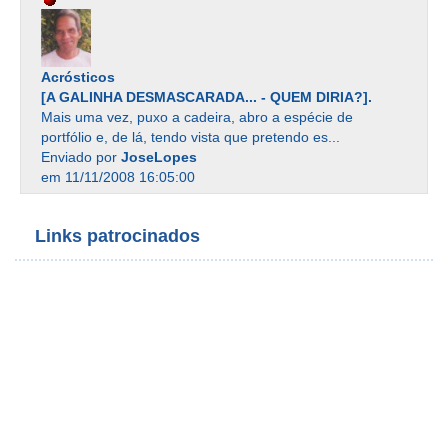
Acrósticos
[A GALINHA DESMASCARADA... - QUEM DIRIA?].
Mais uma vez, puxo a cadeira, abro a espécie de
portfólio e, de lá, tendo vista que pretendo es...
Enviado por
JoseLopes
em 11/11/2008 16:05:00
Links patrocinados