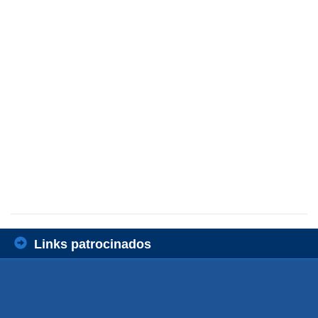
Links patrocinados