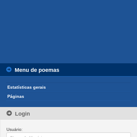
Menu de poemas
Estatísticas gerais
Páginas
Login
Usuário: