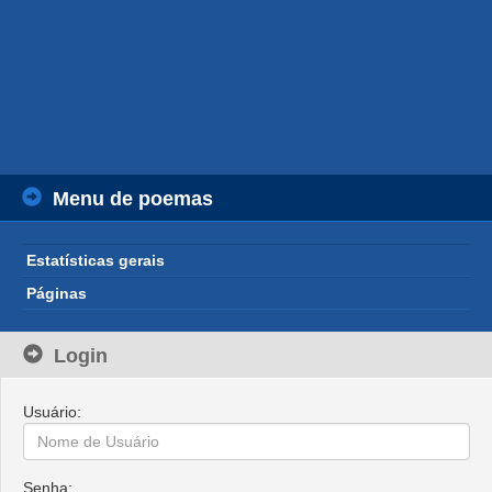
Menu de poemas
Estatísticas gerais
Páginas
Login
Usuário:
Senha: