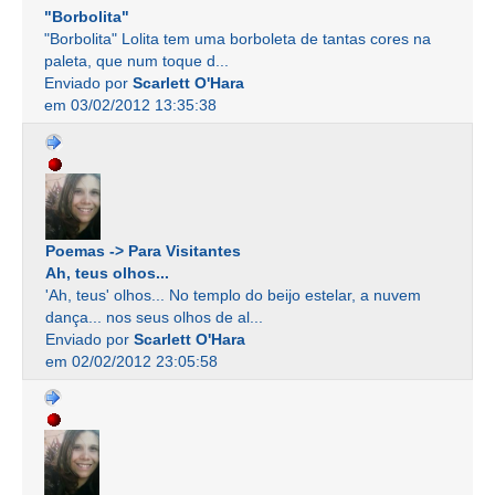
"Borbolita"
"Borbolita" Lolita tem uma borboleta de tantas cores na
paleta, que num toque d...
Enviado por
Scarlett O'Hara
em 03/02/2012 13:35:38
Poemas -> Para Visitantes
Ah, teus olhos...
'Ah, teus' olhos... No templo do beijo estelar, a nuvem
dança... nos seus olhos de al...
Enviado por
Scarlett O'Hara
em 02/02/2012 23:05:58