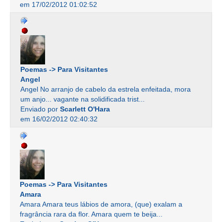
em 17/02/2012 01:02:52
Poemas -> Para Visitantes
Angel
Angel No arranjo de cabelo da estrela enfeitada, mora
um anjo... vagante na solidificada trist...
Enviado por
Scarlett O'Hara
em 16/02/2012 02:40:32
Poemas -> Para Visitantes
Amara
Amara Amara teus lábios de amora, (que) exalam a
fragrância rara da flor. Amara quem te beija...