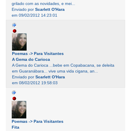
grilado com as novidades, e mei...
Enviado por
Scarlett O'Hara
em 09/02/2012 14:23:01
Poemas -> Para Visitantes
A Gema do Carioca
A Gema do Carioca ...bebe em Copabacana, se deleita
em Guaranábara... vive uma vida cigana, an...
Enviado por
Scarlett O'Hara
em 08/02/2012 19:58:03
Poemas -> Para Visitantes
Fita