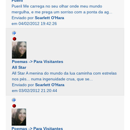
Pueril
Pueril Me carrega no seu olhar onde meu mundo
mergulha, e me prega um sorriso com a ponta da ag...
Enviado por
Scarlett O'Hara
em 04/02/2012 19:42:26
Poemas -> Para Visitantes
All Star
All Star A menina do mundo da lua caminha com estrelas
nos pés... numa ingenuidade crua, que se...
Enviado por
Scarlett O'Hara
em 03/02/2012 21:20:44
Poemas -> Para Visitantes