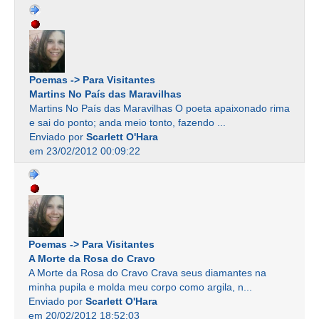
Poemas -> Para Visitantes
Martins No País das Maravilhas
Martins No País das Maravilhas O poeta apaixonado rima
e sai do ponto; anda meio tonto, fazendo ...
Enviado por
Scarlett O'Hara
em 23/02/2012 00:09:22
Poemas -> Para Visitantes
A Morte da Rosa do Cravo
A Morte da Rosa do Cravo Crava seus diamantes na
minha pupila e molda meu corpo como argila, n...
Enviado por
Scarlett O'Hara
em 20/02/2012 18:52:03