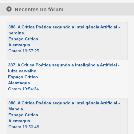
Recentes no fórum
388. A Crítica Poética segundo a Inteligência Artificial -
heroins.
Espaço Crítico
Alemtagus
Ontem 19:57:25
387. A Crítica Poética segundo a Inteligência Artificial -
luiza carvalho.
Espaço Crítico
Alemtagus
Ontem 19:54:34
386. A Crítica Poética segundo a Inteligência Artificial -
Manela.
Espaço Crítico
Alemtagus
Ontem 19:50:48