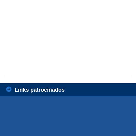
Links patrocinados