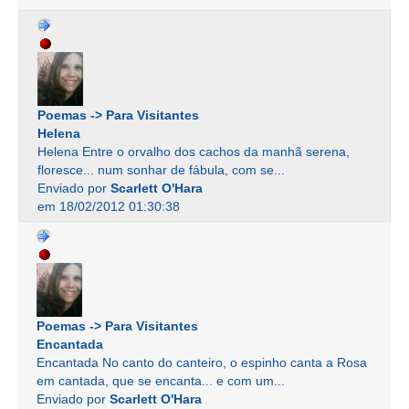
Poemas -> Para Visitantes
Helena
Helena Entre o orvalho dos cachos da manhã serena,
floresce... num sonhar de fábula, com se...
Enviado por
Scarlett O'Hara
em 18/02/2012 01:30:38
Poemas -> Para Visitantes
Encantada
Encantada No canto do canteiro, o espinho canta a Rosa
em cantada, que se encanta... e com um...
Enviado por
Scarlett O'Hara