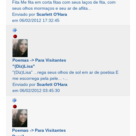
Fita Me fita em corta fitas com seus laços de fita, com
seus olhos mormaços e seu ar de aflita...
Enviado por
Scarlett O'Hara
em 06/02/2012 17:32:45
Poemas -> Para Visitantes
"(Diz)Lisa"
"(Diz)Lisa" ...rega seus olhos de sol em ar de poetisa E
me escorrega pela pele... -...
Enviado por
Scarlett O'Hara
em 06/02/2012 03:45:30
Poemas -> Para Visitantes