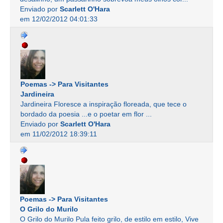
Enviado por
Scarlett O'Hara
em 12/02/2012 04:01:33
Poemas -> Para Visitantes
Jardineira
Jardineira Floresce a inspiração floreada, que tece o
bordado da poesia ...e o poetar em flor ...
Enviado por
Scarlett O'Hara
em 11/02/2012 18:39:11
Poemas -> Para Visitantes
O Grilo do Murilo
O Grilo do Murilo Pula feito grilo, de estilo em estilo, Vive