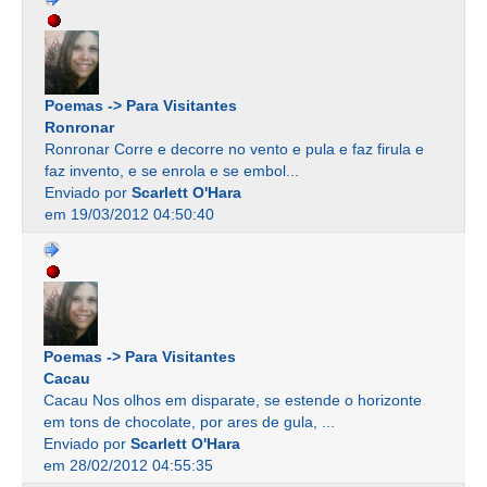
Poemas -> Para Visitantes
Ronronar
Ronronar Corre e decorre no vento e pula e faz firula e
faz invento, e se enrola e se embol...
Enviado por
Scarlett O'Hara
em 19/03/2012 04:50:40
Poemas -> Para Visitantes
Cacau
Cacau Nos olhos em disparate, se estende o horizonte
em tons de chocolate, por ares de gula, ...
Enviado por
Scarlett O'Hara
em 28/02/2012 04:55:35