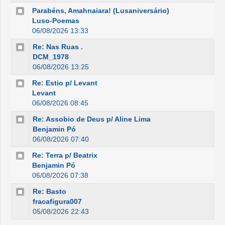
Parabéns, Amahnaiara! (Lusaniversário)
Luso-Poemas
06/08/2026 13:33
Re: Nas Ruas .
DCM_1978
06/08/2026 13:25
Re: Estio p/ Levant
Levant
06/08/2026 08:45
Re: Assobio de Deus p/ Aline Lima
Benjamin Pó
06/08/2026 07:40
Re: Terra p/ Beatrix
Benjamin Pó
06/08/2026 07:38
Re: Basto
fracafigura007
05/08/2026 22:43