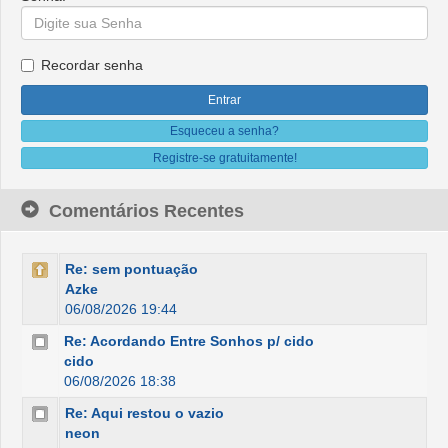
Recordar senha
Esqueceu a senha?
Registre-se gratuitamente!
Comentários Recentes
Re: sem pontuação
Azke
06/08/2026 19:44
Re: Acordando Entre Sonhos p/ cido
cido
06/08/2026 18:38
Re: Aqui restou o vazio
neon